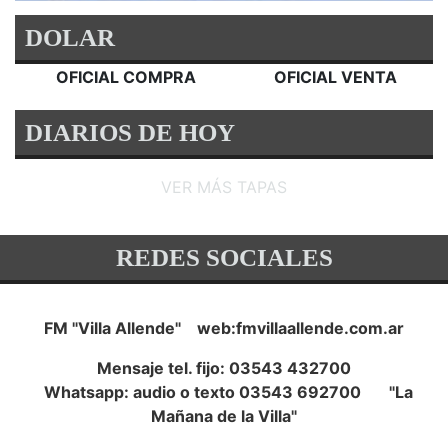
DOLAR
OFICIAL COMPRA
OFICIAL VENTA
DIARIOS DE HOY
VER MÁS TAPAS
REDES SOCIALES
FM "Villa Allende" web:fmvillaallende.com.ar
Mensaje tel. fijo: 03543 432700
Whatsapp: audio o texto 03543 692700 "La
Mañana de la Villa"