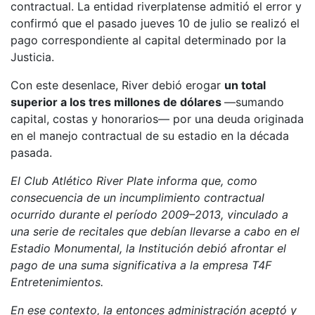
contractual. La entidad riverplatense admitió el error y
confirmó que el pasado jueves 10 de julio se realizó el
pago correspondiente al capital determinado por la
Justicia.
Con este desenlace, River debió erogar
un total
superior a los tres millones de dólares
—sumando
capital, costas y honorarios— por una deuda originada
en el manejo contractual de su estadio en la década
pasada.
El Club Atlético River Plate informa que, como
consecuencia de un incumplimiento contractual
ocurrido durante el período 2009–2013, vinculado a
una serie de recitales que debían llevarse a cabo en el
Estadio Monumental, la Institución debió afrontar el
pago de una suma significativa a la empresa T4F
Entretenimientos.
En ese contexto, la entonces administración aceptó y