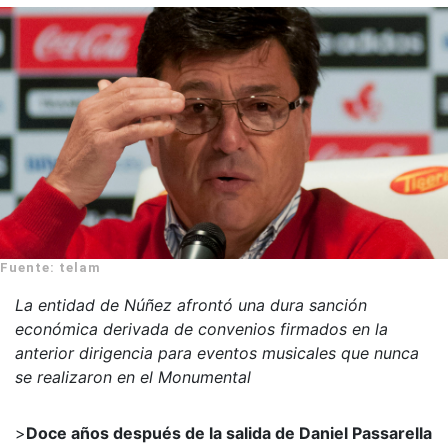
Fuente: telam
La entidad de Núñez afrontó una dura sanción
económica derivada de convenios firmados en la
anterior dirigencia para eventos musicales que nunca
se realizaron en el Monumental
>
Doce años después de la salida de Daniel Passarella