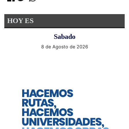
HOY ES
Sabado
8 de Agosto de 2026