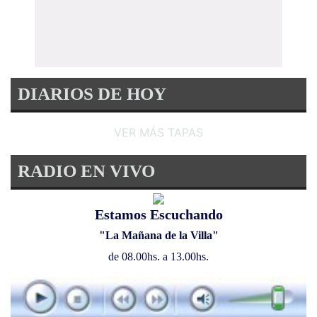
DIARIOS DE HOY
VER MÁS TAPAS
RADIO EN VIVO
Estamos Escuchando
"La Mañana de la Villa"
de 08.00hs. a 13.00hs.