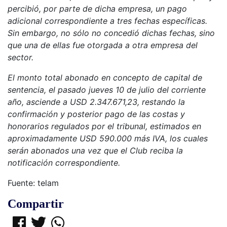
percibió, por parte de dicha empresa, un pago
adicional correspondiente a tres fechas específicas.
Sin embargo, no sólo no concedió dichas fechas, sino
que una de ellas fue otorgada a otra empresa del
sector.
El monto total abonado en concepto de capital de
sentencia, el pasado jueves 10 de julio del corriente
año, asciende a USD 2.347.671,23, restando la
confirmación y posterior pago de las costas y
honorarios regulados por el tribunal, estimados en
aproximadamente USD 590.000 más IVA, los cuales
serán abonados una vez que el Club reciba la
notificación correspondiente.
Fuente: telam
Compartir