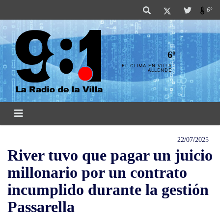
6º
6º
EL CLIMA EN VILLA
ALLENDE
22/07/2025
River tuvo que pagar un juicio
millonario por un contrato
incumplido durante la gestión
Passarella