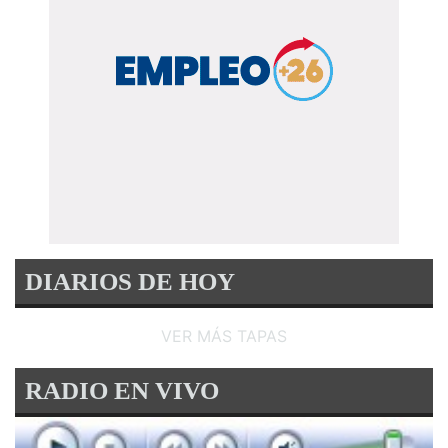
DIARIOS DE HOY
VER MÁS TAPAS
RADIO EN VIVO