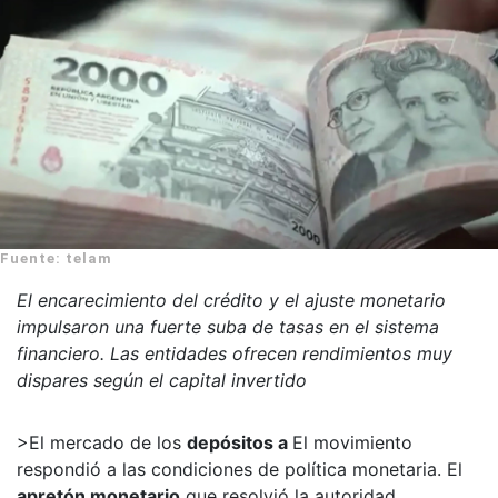
Fuente: telam
El encarecimiento del crédito y el ajuste monetario
impulsaron una fuerte suba de tasas en el sistema
financiero. Las entidades ofrecen rendimientos muy
dispares según el capital invertido
>El mercado de los
depósitos a
El movimiento
respondió a las condiciones de política monetaria. El
apretón monetario
que resolvió la autoridad