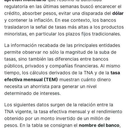
regulatoria en las últimas semanas buscó encarecer el
crédito, absorber pesos, evitar una disparada del
dólar
y contener la inflación. En ese contexto, los bancos
trasladaron la señal de tasas más altas a los productos
minoristas, en particular los plazos fijos tradicionales.
La información recabada de las principales entidades
permite observar no sólo la magnitud de la suba de
tasas, sino también las diferencias entre bancos
públicos, privados y compañías financieras. Al mismo
tiempo, los cálculos derivados de la TNA y de la
tasa
efectiva mensual (TEM)
muestran cuánto dinero
necesita un ahorrista para generar un nivel
determinado de intereses.
Los siguientes datos surgen de la relación entre la
TNA vigente, la tasa efectiva mensual y el rendimiento
obtenido por un monto invertido de un millón de
pesos. En la tabla se consignan el
nombre del banco
,