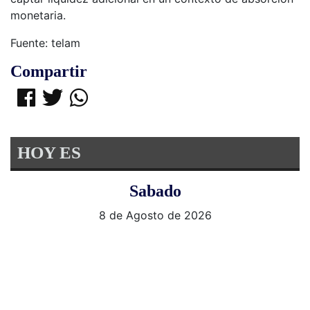
monetaria.
Fuente: telam
Compartir
HOY ES
Sabado
8 de Agosto de 2026