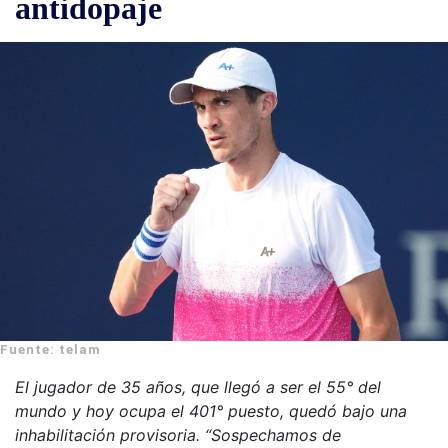
antidopaje
Fuente: telam
El jugador de 35 años, que llegó a ser el 55° del
mundo y hoy ocupa el 401° puesto, quedó bajo una
inhabilitación provisoria. “Sospechamos de