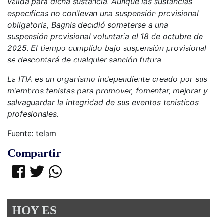
válida para dicha sustancia. Aunque las sustancias
específicas no conllevan una suspensión provisional
obligatoria, Bagnis decidió someterse a una
suspensión provisional voluntaria el 18 de octubre de
2025. El tiempo cumplido bajo suspensión provisional
se descontará de cualquier sanción futura.
La ITIA es un organismo independiente creado por sus
miembros tenistas para promover, fomentar, mejorar y
salvaguardar la integridad de sus eventos tenísticos
profesionales.
Fuente: telam
Compartir
HOY ES