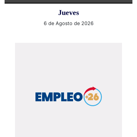
Jueves
6 de Agosto de 2026