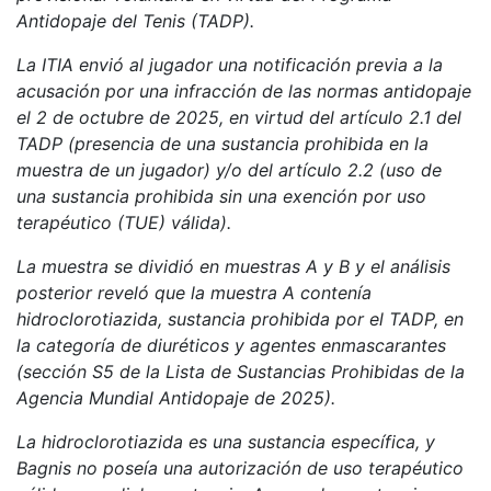
Antidopaje del Tenis (TADP).
La ITIA envió al jugador una notificación previa a la
acusación por una infracción de las normas antidopaje
el 2 de octubre de 2025, en virtud del artículo 2.1 del
TADP (presencia de una sustancia prohibida en la
muestra de un jugador) y/o del artículo 2.2 (uso de
una sustancia prohibida sin una exención por uso
terapéutico (TUE) válida).
La muestra se dividió en muestras A y B y el análisis
posterior reveló que la muestra A contenía
hidroclorotiazida, sustancia prohibida por el TADP, en
la categoría de diuréticos y agentes enmascarantes
(sección S5 de la Lista de Sustancias Prohibidas de la
Agencia Mundial Antidopaje de 2025).
La hidroclorotiazida es una sustancia específica, y
Bagnis no poseía una autorización de uso terapéutico