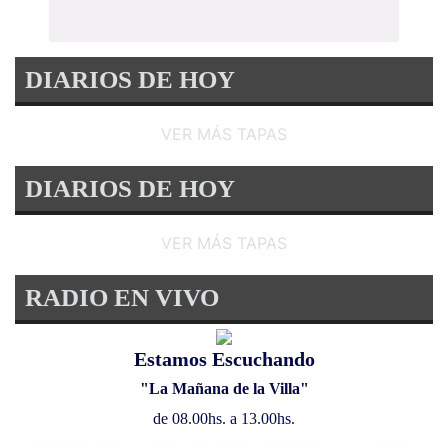
DIARIOS DE HOY
VER MÁS TAPAS
DIARIOS DE HOY
VER MÁS TAPAS
RADIO EN VIVO
Estamos Escuchando
"La Mañana de la Villa"
de 08.00hs. a 13.00hs.