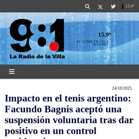
15.9º
15.9º
EL CLIMA EN VILLA
ALLENDE
24/10/2025
Impacto en el tenis argentino:
Facundo Bagnis aceptó una
suspensión voluntaria tras dar
positivo en un control