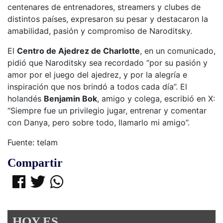
centenares de entrenadores, streamers y clubes de
distintos países, expresaron su pesar y destacaron la
amabilidad, pasión y compromiso de Naroditsky.
El
Centro de Ajedrez de Charlotte
, en un comunicado,
pidió que Naroditsky sea recordado “por su pasión y
amor por el juego del ajedrez, y por la alegría e
inspiración que nos brindó a todos cada día”. El
holandés
Benjamin Bok
, amigo y colega, escribió en X:
“Siempre fue un privilegio jugar, entrenar y comentar
con Danya, pero sobre todo, llamarlo mi amigo”.
Fuente: telam
Compartir
HOY ES