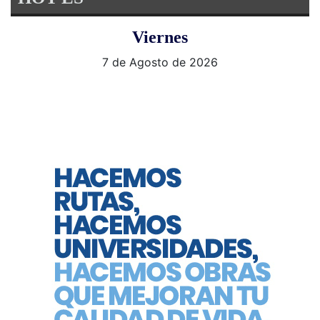
Viernes
7 de Agosto de 2026