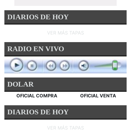
DIARIOS DE HOY
VER MÁS TAPAS
RADIO EN VIVO
DOLAR
OFICIAL COMPRA
OFICIAL VENTA
DIARIOS DE HOY
VER MÁS TAPAS