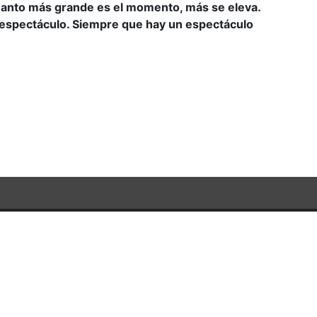
uanto más grande es el momento, más se eleva.
el espectáculo. Siempre que hay un espectáculo