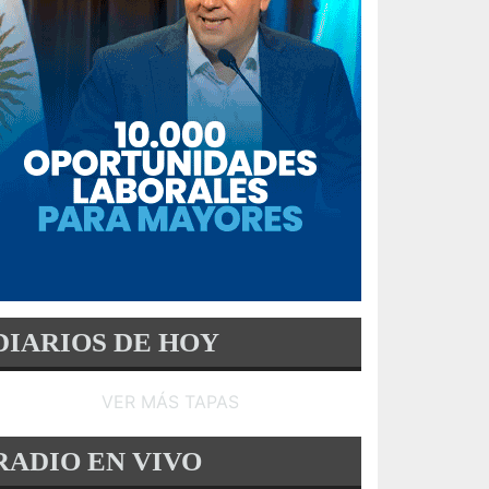
DIARIOS DE HOY
VER MÁS TAPAS
RADIO EN VIVO