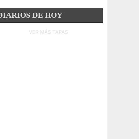
DIARIOS DE HOY
VER MÁS TAPAS