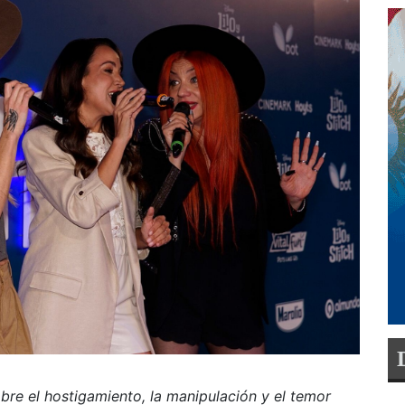
bre el hostigamiento, la manipulación y el temor