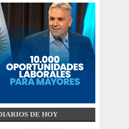
DIARIOS DE HOY