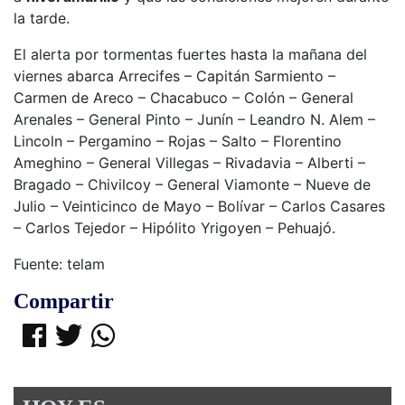
la tarde.
El alerta por tormentas fuertes hasta la mañana del
viernes abarca Arrecifes – Capitán Sarmiento –
Carmen de Areco – Chacabuco – Colón – General
Arenales – General Pinto – Junín – Leandro N. Alem –
Lincoln – Pergamino – Rojas – Salto – Florentino
Ameghino – General Villegas – Rivadavia – Alberti –
Bragado – Chivilcoy – General Viamonte – Nueve de
Julio – Veinticinco de Mayo – Bolívar – Carlos Casares
– Carlos Tejedor – Hipólito Yrigoyen – Pehuajó.
Fuente: telam
Compartir