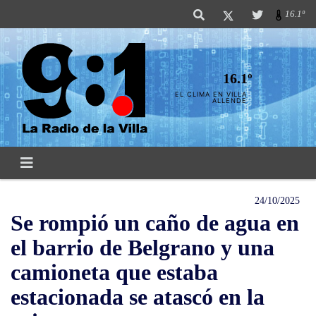
16.1º
16.1º
EL CLIMA EN VILLA
ALLENDE
24/10/2025
Se rompió un caño de agua en
el barrio de Belgrano y una
camioneta que estaba
estacionada se atascó en la