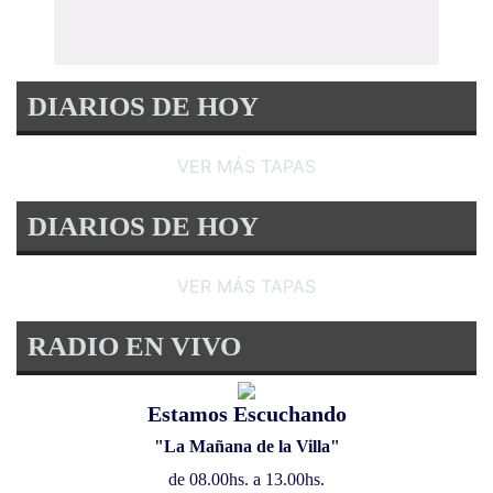
DIARIOS DE HOY
VER MÁS TAPAS
DIARIOS DE HOY
VER MÁS TAPAS
RADIO EN VIVO
Estamos Escuchando
"La Mañana de la Villa"
de 08.00hs. a 13.00hs.