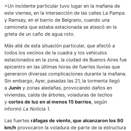
>Un incidente particular tuvo lugar en la mañana de
este viernes, en la intersección de las calles La Pampa
y Ramsay, en el barrio de Belgrano, cuando una
camioneta que estaba estacionada se atascó en la
grieta de un caño de agua roto.
Más allá de esta situación particular, que afectó a
todos los vecinos de la cuadra y los vehículos
estacionados en la zona, la ciudad de Buenos Aires fue
epicentro en las últimas horas de fuertes lluvias que
generaron diversas complicaciones durante la mañana.
Sin embargo,
Ayer, pasadas las 21, la tormenta llegó
a
Junín
y zonas aledañas, provocando daños en
viviendas, caída de árboles, voladuras de techos
y
cortes de luz en al menos 15 barrios
, según
informó
La Noticia 1.
Las fuertes
ráfagas de viento, que alcanzaron los 90
km/h
provocaron la voladura de parte de la estructura