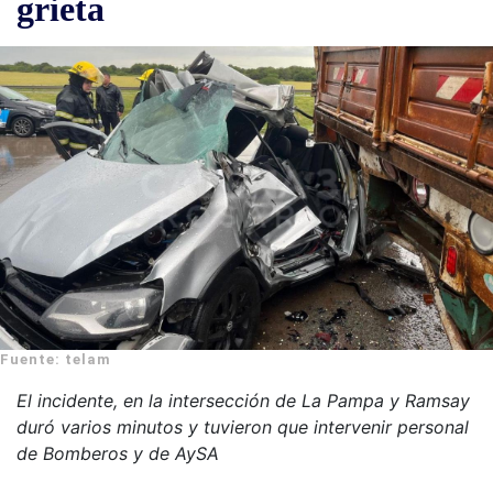
grieta
Fuente: telam
El incidente, en la intersección de La Pampa y Ramsay
duró varios minutos y tuvieron que intervenir personal
de Bomberos y de AySA