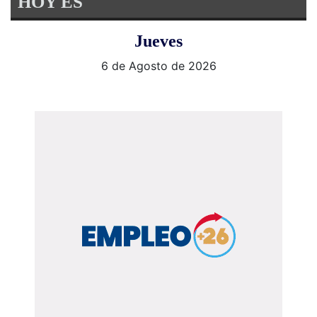
HOY ES
Jueves
6 de Agosto de 2026