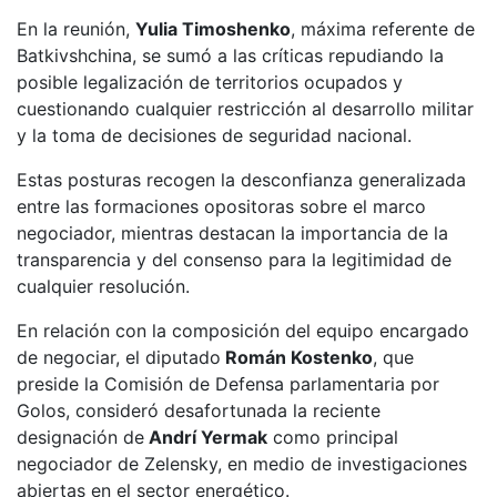
En la reunión,
Yulia Timoshenko
, máxima referente de
Batkivshchina, se sumó a las críticas repudiando la
posible legalización de territorios ocupados y
cuestionando cualquier restricción al desarrollo militar
y la toma de decisiones de seguridad nacional.
Estas posturas recogen la desconfianza generalizada
entre las formaciones opositoras sobre el marco
negociador, mientras destacan la importancia de la
transparencia y del consenso para la legitimidad de
cualquier resolución.
En relación con la composición del equipo encargado
de negociar, el diputado
Román Kostenko
, que
preside la Comisión de Defensa parlamentaria por
Golos, consideró desafortunada la reciente
designación de
Andrí Yermak
como principal
negociador de Zelensky, en medio de investigaciones
abiertas en el sector energético.