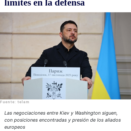
límites en la defensa
Fuente: telam
Las negociaciones entre Kiev y Washington siguen,
con posiciones encontradas y presión de los aliados
europeos