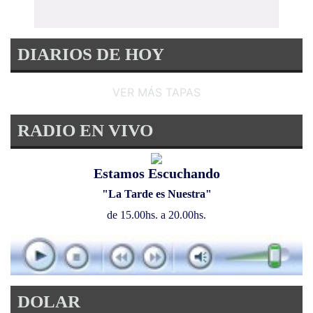
DIARIOS DE HOY
VER MÁS TAPAS
RADIO EN VIVO
Estamos Escuchando
"La Tarde es Nuestra"
de 15.00hs. a 20.00hs.
DOLAR