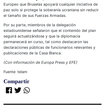
Europeo que Bruselas apoyará cualquier iniciativa de
paz solo si protege la soberanía ucraniana sin reducir
el tamaño de sus Fuerzas Armadas.
Por su parte, miembros de la delegación
estadounidense señalaron que el contenido del plan
seguirá actualizándose y que la diplomacia
permanecerá en curso, tal como destacaron las
declaraciones públicas de funcionarios relevantes y
publicaciones de la Casa Blanca.
(Con información de Europa Press y EFE)
Fuente: telam
Compartir