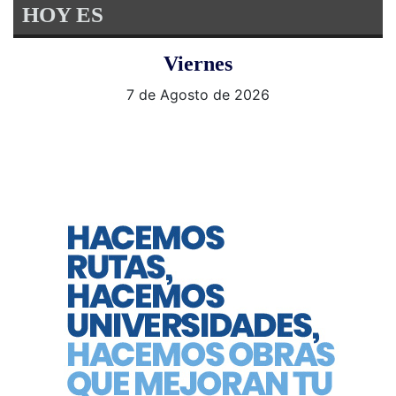
HOY ES
Viernes
7 de Agosto de 2026