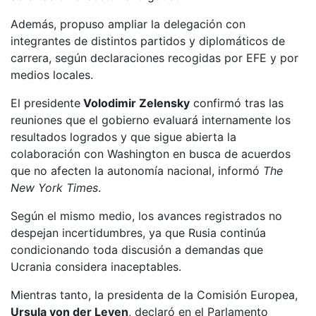
Además, propuso ampliar la delegación con
integrantes de distintos partidos y diplomáticos de
carrera, según declaraciones recogidas por EFE y por
medios locales.
El presidente
Volodimir Zelensky
confirmó tras las
reuniones que el gobierno evaluará internamente los
resultados logrados y que sigue abierta la
colaboración con Washington en busca de acuerdos
que no afecten la autonomía nacional, informó
The
New York Times
.
Según el mismo medio, los avances registrados no
despejan incertidumbres, ya que Rusia continúa
condicionando toda discusión a demandas que
Ucrania considera inaceptables.
Mientras tanto, la presidenta de la Comisión Europea,
Ursula von der Leyen
, declaró en el Parlamento