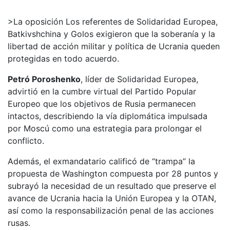
>La oposición
Los referentes de Solidaridad Europea,
Batkivshchina y Golos exigieron que la soberanía y la
libertad de acción militar y política de Ucrania queden
protegidas en todo acuerdo.
Petró Poroshenko
, líder de Solidaridad Europea,
advirtió en la cumbre virtual del Partido Popular
Europeo que los objetivos de Rusia permanecen
intactos, describiendo la vía diplomática impulsada
por Moscú como una estrategia para prolongar el
conflicto.
Además, el exmandatario calificó de “trampa” la
propuesta de Washington compuesta por 28 puntos y
subrayó la necesidad de un resultado que preserve el
avance de Ucrania hacia la Unión Europea y la OTAN,
así como la responsabilización penal de las acciones
rusas.