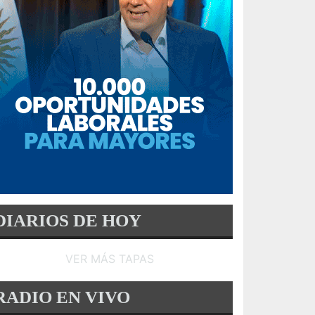
DIARIOS DE HOY
VER MÁS TAPAS
RADIO EN VIVO