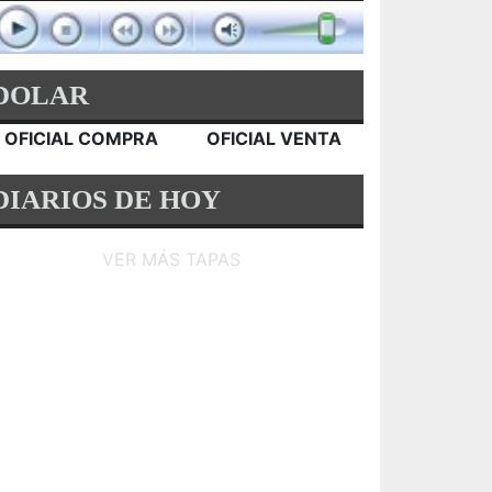
DOLAR
OFICIAL COMPRA
OFICIAL VENTA
DIARIOS DE HOY
VER MÁS TAPAS