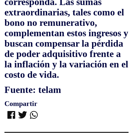
corresponda. Las sumas
extraordinarias, tales como el
bono no remunerativo,
complementan estos ingresos y
buscan compensar la pérdida
de poder adquisitivo frente a
la inflación y la variación en el
costo de vida.
Fuente: telam
Compartir