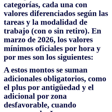
categorías, cada una con
valores diferenciados según las
tareas y la modalidad de
trabajo (con o sin retiro). En
marzo de 2026, los valores
mínimos oficiales por hora y
por mes son los siguientes:
A estos montos se suman
adicionales obligatorios, como
el plus por antigüedad y el
adicional por zona
desfavorable, cuando