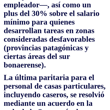
empleador—, así como un
plus del 30%
sobre el salario
mínimo
para quienes
desarrollan tareas en zonas
consideradas desfavorables
(provincias patagónicas y
ciertas áreas del sur
bonaerense).
La última paritaria para el
personal de casas particulares,
incluyendo caseros, se resolvió
mediante un acuerdo en la