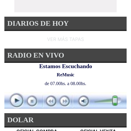
DIARIOS DE HOY
VER MÁS TAPAS
RADIO EN VIVO
Estamos Escuchando
ReMusic
de 07.00hs. a 08.00hs.
DOLAR