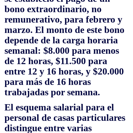
bono extraordinario
,
no
remunerativo
, para febrero y
marzo. El monto de este bono
depende de la carga horaria
semanal:
$8.000 para menos
de 12 horas
,
$11.500 para
entre 12 y 16 horas
, y
$20.000
para más de 16 horas
trabajadas por semana.
El esquema salarial para el
personal de casas particulares
distingue entre varias