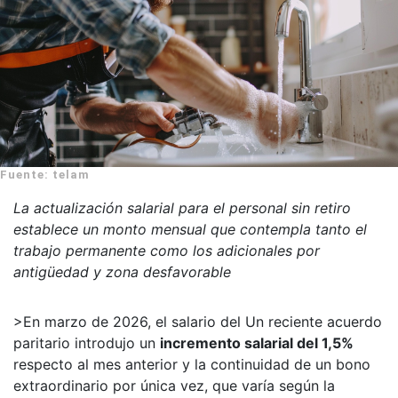
Fuente: telam
La actualización salarial para el personal sin retiro
establece un monto mensual que contempla tanto el
trabajo permanente como los adicionales por
antigüedad y zona desfavorable
>En marzo de 2026, el salario del
Un reciente acuerdo
paritario introdujo un
incremento salarial del 1,5%
respecto al mes anterior y la continuidad de un bono
extraordinario por única vez, que varía según la