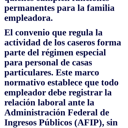
permanentes para la familia
empleadora.
El convenio que regula la
actividad de los caseros forma
parte del régimen especial
para personal de casas
particulares. Este marco
normativo establece que todo
empleador debe registrar la
relación laboral ante la
Administración Federal de
Ingresos Públicos (AFIP)
, sin