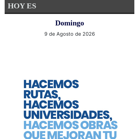
HOY ES
Domingo
9 de Agosto de 2026