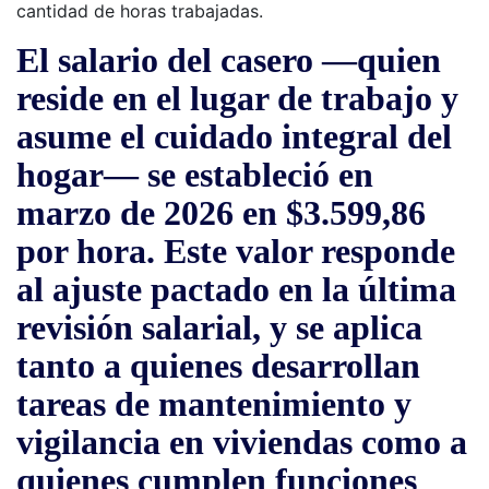
cantidad de horas trabajadas.
El
salario del casero
—quien
reside en el lugar de trabajo y
asume el cuidado integral del
hogar— se estableció en
marzo de 2026 en
$3.599,86
por hora
. Este valor responde
al ajuste pactado en la última
revisión salarial, y se aplica
tanto a quienes desarrollan
tareas de mantenimiento y
vigilancia en viviendas como a
quienes cumplen funciones