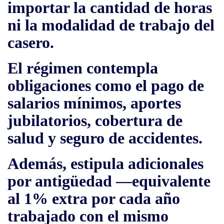
importar la cantidad de horas
ni la modalidad de trabajo del
casero.
El régimen contempla
obligaciones como el pago de
salarios mínimos
,
aportes
jubilatorios
,
cobertura de
salud
y
seguro de accidentes
.
Además, estipula adicionales
por antigüedad —equivalente
al 1% extra por cada año
trabajado con el mismo