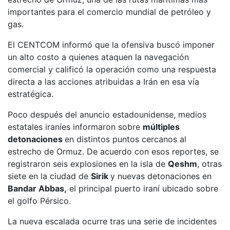
importantes para el comercio mundial de petróleo y
gas.
El CENTCOM informó que la ofensiva buscó imponer
un alto costo a quienes ataquen la navegación
comercial y calificó la operación como una respuesta
directa a las acciones atribuidas a Irán en esa vía
estratégica.
Poco después del anuncio estadounidense, medios
estatales iraníes informaron sobre
múltiples
detonaciones
en distintos puntos cercanos al
estrecho de Ormuz. De acuerdo con esos reportes, se
registraron seis explosiones en la isla de
Qeshm
, otras
siete en la ciudad de
Sirik
y nuevas detonaciones en
Bandar Abbas,
el principal puerto iraní ubicado sobre
el golfo Pérsico.
La nueva escalada ocurre tras una serie de incidentes