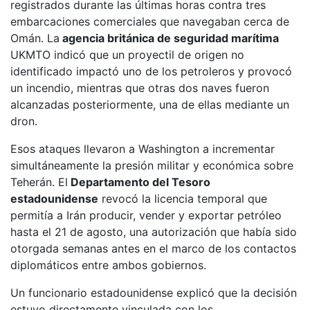
registrados durante las últimas horas contra tres
embarcaciones comerciales que navegaban cerca de
Omán. La
agencia británica de seguridad marítima
UKMTO indicó que un proyectil de origen no
identificado impactó uno de los petroleros y provocó
un incendio, mientras que otras dos naves fueron
alcanzadas posteriormente, una de ellas mediante un
dron.
Esos ataques llevaron a Washington a incrementar
simultáneamente la presión militar y económica sobre
Teherán. El
Departamento del Tesoro
estadounidense
revocó la licencia temporal que
permitía a Irán producir, vender y exportar petróleo
hasta el 21 de agosto, una autorización que había sido
otorgada semanas antes en el marco de los contactos
diplomáticos entre ambos gobiernos.
Un funcionario estadounidense explicó que la decisión
estuvo directamente vinculada con los