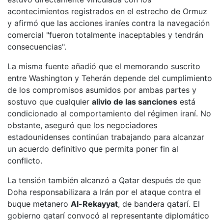
acontecimientos registrados en el estrecho de Ormuz
y afirmó que las acciones iraníes contra la navegación
comercial "fueron totalmente inaceptables y tendrán
consecuencias".
La misma fuente añadió que el memorando suscrito
entre Washington y Teherán depende del cumplimiento
de los compromisos asumidos por ambas partes y
sostuvo que cualquier
alivio de las sanciones
está
condicionado al comportamiento del régimen iraní. No
obstante, aseguró que los negociadores
estadounidenses continúan trabajando para alcanzar
un acuerdo definitivo que permita poner fin al
conflicto.
La tensión también alcanzó a Qatar después de que
Doha responsabilizara a Irán por el ataque contra el
buque metanero
Al-Rekayyat
, de bandera qatarí. El
gobierno qatarí convocó al representante diplomático