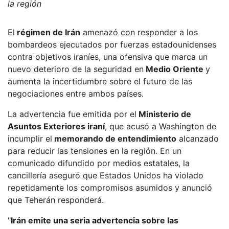
la región
El
régimen de Irán
amenazó con responder a los
bombardeos ejecutados por fuerzas estadounidenses
contra objetivos iraníes
, una ofensiva que marca un
nuevo deterioro de la seguridad en
Medio Oriente
y
aumenta la incertidumbre sobre el futuro de las
negociaciones entre ambos países.
La advertencia fue emitida por el
Ministerio de
Asuntos Exteriores iraní
, que acusó a Washington de
incumplir el
memorando de entendimiento
alcanzado
para reducir las tensiones en la región. En un
comunicado difundido por medios estatales, la
cancillería aseguró que Estados Unidos ha violado
repetidamente los compromisos asumidos y anunció
que Teherán responderá.
"
Irán emite una seria advertencia sobre las