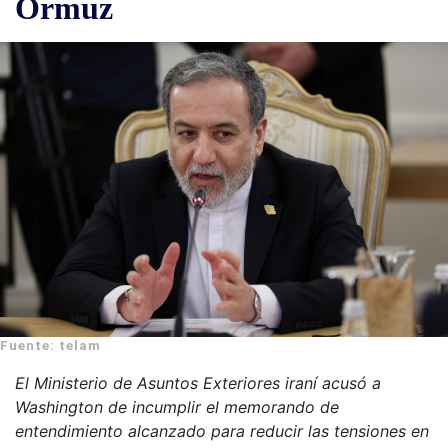
Ormuz
Fuente: telam
El Ministerio de Asuntos Exteriores iraní acusó a
Washington de incumplir el memorando de
entendimiento alcanzado para reducir las tensiones en