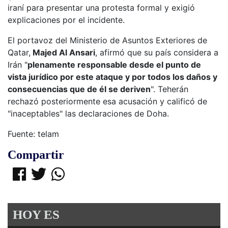
iraní para presentar una protesta formal y exigió
explicaciones por el incidente.
El portavoz del Ministerio de Asuntos Exteriores de
Qatar,
Majed Al Ansari
, afirmó que su país considera a
Irán "
plenamente responsable desde el punto de
vista jurídico por este ataque y por todos los daños y
consecuencias que de él se deriven
". Teherán
rechazó posteriormente esa acusación y calificó de
"inaceptables" las declaraciones de Doha.
Fuente: telam
Compartir
HOY ES