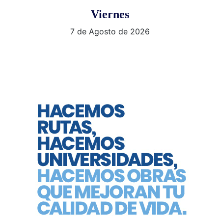
Viernes
7 de Agosto de 2026