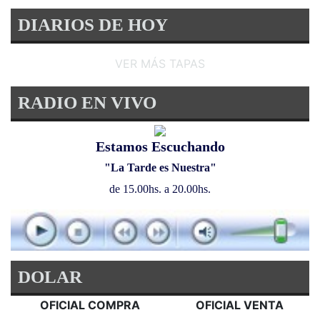
DIARIOS DE HOY
VER MÁS TAPAS
RADIO EN VIVO
Estamos Escuchando
"La Tarde es Nuestra"
de 15.00hs. a 20.00hs.
DOLAR
OFICIAL COMPRA
OFICIAL VENTA