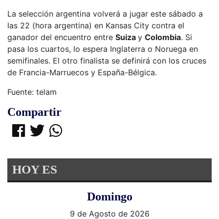
La selección argentina volverá a jugar este sábado a
las 22 (hora argentina) en Kansas City contra el
ganador del encuentro entre
Suiza
y
Colombia
. Si
pasa los cuartos, lo espera Inglaterra o Noruega en
semifinales. El otro finalista se definirá con los cruces
de Francia-Marruecos y España-Bélgica.
Fuente: telam
Compartir
HOY ES
Domingo
9 de Agosto de 2026