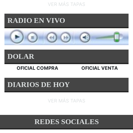
VER MÁS TAPAS
RADIO EN VIVO
DOLAR
OFICIAL COMPRA
OFICIAL VENTA
DIARIOS DE HOY
VER MÁS TAPAS
REDES SOCIALES