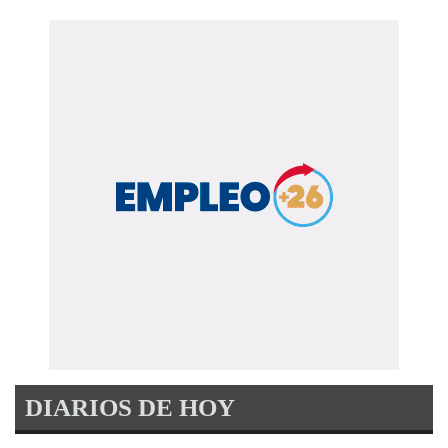
DIARIOS DE HOY