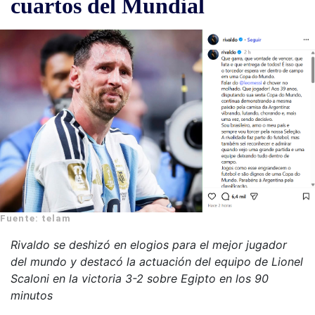
cuartos del Mundial
Fuente: telam
Rivaldo se deshizó en elogios para el mejor jugador
del mundo y destacó la actuación del equipo de Lionel
Scaloni en la victoria 3-2 sobre Egipto en los 90
minutos