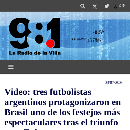
-0.5º
-0.5º
EL CLIMA EN VILLA
ALLENDE
08/07/2026
Video: tres futbolistas
argentinos protagonizaron en
Brasil uno de los festejos más
espectaculares tras el triunfo