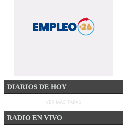
DIARIOS DE HOY
VER MÁS TAPAS
RADIO EN VIVO