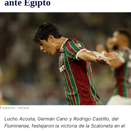
ante Egipto
Fuente: telam
Lucho Acosta, Germán Cano y Rodrigo Castillo, del
Fluminense, festejaron la victoria de la Scaloneta en el