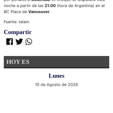
noche a partir de las
21.00
(hora de Argentina) en el
BC Place
de
Vancouver
.
Fuente: telam
Compartir
HOY ES
Lunes
10 de Agosto de 2026