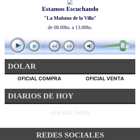
Estamos Escuchando
"La Mañana de la Villa"
de 08.00hs. a 13.00hs.
DOLAR
OFICIAL COMPRA
OFICIAL VENTA
DIARIOS DE HOY
VER MÁS TAPAS
REDES SOCIALES