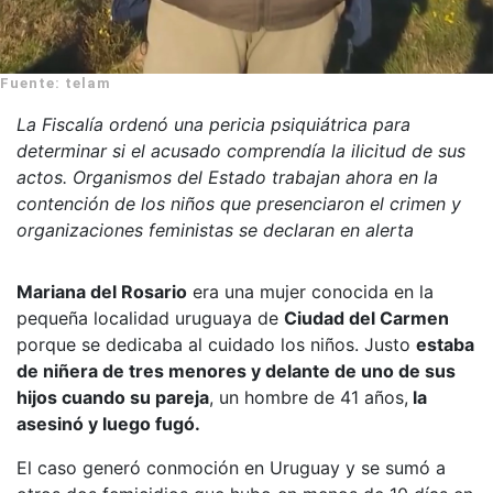
Fuente: telam
La Fiscalía ordenó una pericia psiquiátrica para
determinar si el acusado comprendía la ilicitud de sus
actos. Organismos del Estado trabajan ahora en la
contención de los niños que presenciaron el crimen y
organizaciones feministas se declaran en alerta
Mariana del Rosario
era una mujer conocida en la
pequeña localidad uruguaya de
Ciudad del Carmen
porque se dedicaba al cuidado los niños. Justo
estaba
de niñera de tres menores y delante de uno de sus
hijos cuando su pareja
, un hombre de 41 años,
la
asesinó y luego fugó.
El caso generó conmoción en Uruguay y se sumó a