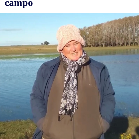
campo