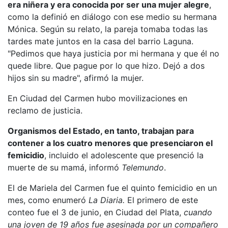
era niñera y era conocida por ser una mujer alegre
,
como la definió en diálogo con ese medio su hermana
Mónica. Según su relato, la pareja tomaba todas las
tardes mate juntos en la casa del barrio Laguna.
"Pedimos que haya justicia por mi hermana y que él no
quede libre. Que pague por lo que hizo. Dejó a dos
hijos sin su madre", afirmó la mujer.
En Ciudad del Carmen hubo movilizaciones en
reclamo de justicia.
Organismos del Estado, en tanto, trabajan para
contener a los cuatro menores que presenciaron el
femicidio
, incluido el adolescente que presenció la
muerte de su mamá, informó
Telemundo
.
El de Mariela del Carmen fue el quinto femicidio en un
mes, como enumeró
La Diaria.
El primero de este
conteo fue el 3 de junio, en Ciudad del Plata,
cuando
una joven de 19 años fue asesinada por un compañero