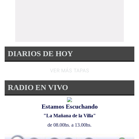
DIARIOS DE HOY
VER MÁS TAPAS
RADIO EN VIVO
Estamos Escuchando
"La Mañana de la Villa"
de 08.00hs. a 13.00hs.