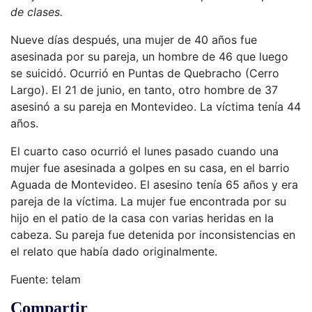
de clases.
Nueve días después, una mujer de 40 años fue
asesinada por su pareja, un hombre de 46 que luego
se suicidó. Ocurrió en Puntas de Quebracho (Cerro
Largo). El 21 de junio, en tanto, otro hombre de 37
asesinó a su pareja en Montevideo. La víctima tenía 44
años.
El cuarto caso ocurrió el lunes pasado cuando una
mujer fue asesinada a golpes en su casa, en el barrio
Aguada de Montevideo. El asesino tenía 65 años y era
pareja de la víctima. La mujer fue encontrada por su
hijo en el patio de la casa con varias heridas en la
cabeza. Su pareja fue detenida por inconsistencias en
el relato que había dado originalmente.
Fuente: telam
Compartir