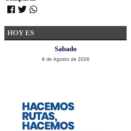
HOY ES
Sabado
8 de Agosto de 2026