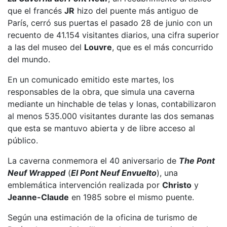
que el francés
JR
hizo del puente más antiguo de
París, cerró sus puertas el pasado 28 de junio con un
recuento de 41.154 visitantes diarios, una cifra superior
a las del museo del
Louvre
, que es el más concurrido
del mundo.
En un comunicado emitido este martes, los
responsables de la obra, que simula una caverna
mediante un hinchable de telas y lonas, contabilizaron
al menos 535.000 visitantes durante las dos semanas
que esta se mantuvo abierta y de libre acceso al
público.
La caverna conmemora el 40 aniversario de
The Pont
Neuf Wrapped
(
El Pont Neuf Envuelto
), una
emblemática intervención realizada por
Christo
y
Jeanne-Claude
en 1985 sobre el mismo puente.
Según una estimación de la oficina de turismo de