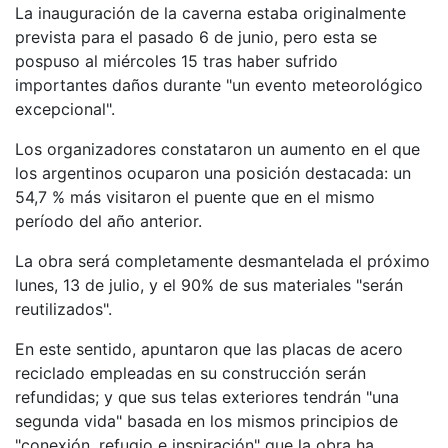
La inauguración de la caverna estaba originalmente
prevista para el pasado 6 de junio, pero esta se
pospuso al miércoles 15 tras haber sufrido
importantes daños durante "un evento meteorológico
excepcional".
Los organizadores constataron un aumento en el que
los argentinos ocuparon una posición destacada: un
54,7 % más visitaron el puente que en el mismo
período del año anterior.
La obra será completamente desmantelada el próximo
lunes, 13 de julio, y el 90% de sus materiales "serán
reutilizados".
En este sentido, apuntaron que las placas de acero
reciclado empleadas en su construcción serán
refundidas; y que sus telas exteriores tendrán "una
segunda vida" basada en los mismos principios de
"conexión, refugio e inspiración" que la obra ha