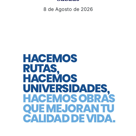
8 de Agosto de 2026