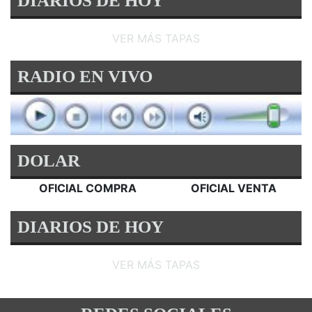
DIARIOS DE HOY
VER MÁS TAPAS
RADIO EN VIVO
DOLAR
OFICIAL COMPRA
OFICIAL VENTA
DIARIOS DE HOY
VER MÁS TAPAS