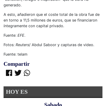
generado.
A esto, añadieron que el coste total de la obra fue de
en torno a 11,5 millones de euros, que se financiaron
íntegramente con capital privado.
Fuente:
EFE
.
Fotos:
Reuters
/ Abdul Saboor y capturas de video.
Fuente: telam
Compartir
HOY ES
Sabado