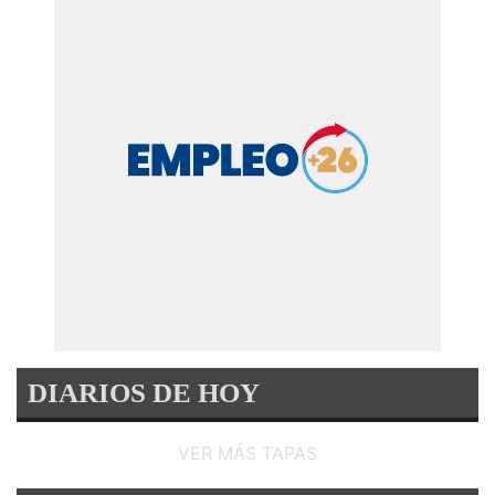
DIARIOS DE HOY
VER MÁS TAPAS