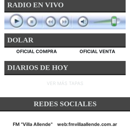
RADIO EN VIVO
DOLAR
OFICIAL COMPRA
OFICIAL VENTA
DIARIOS DE HOY
VER MÁS TAPAS
REDES SOCIALES
FM "Villa Allende" web:fmvillaallende.com.ar