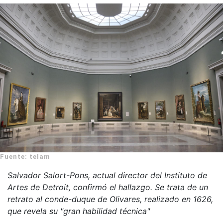
Fuente: telam
Salvador Salort-Pons, actual director del Instituto de
Artes de Detroit, confirmó el hallazgo. Se trata de un
retrato al conde-duque de Olivares, realizado en 1626,
que revela su "gran habilidad técnica"