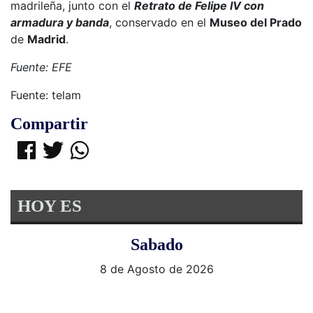
madrileña, junto con el
Retrato de Felipe IV con
armadura y banda
, conservado en el
Museo del Prado
de
Madrid
.
Fuente: EFE
Fuente: telam
Compartir
HOY ES
Sabado
8 de Agosto de 2026