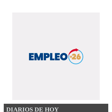
DIARIOS DE HOY