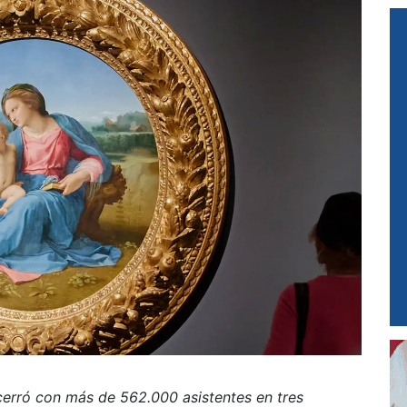
cerró con más de 562.000 asistentes en tres