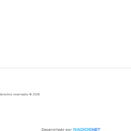
os derechos reservados © 2026
Desarrollado por