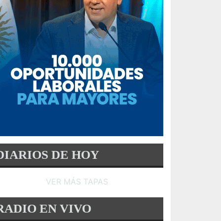
DIARIOS DE HOY
VER MÁS TAPAS
RADIO EN VIVO