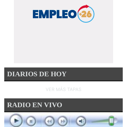
DIARIOS DE HOY
VER MÁS TAPAS
RADIO EN VIVO