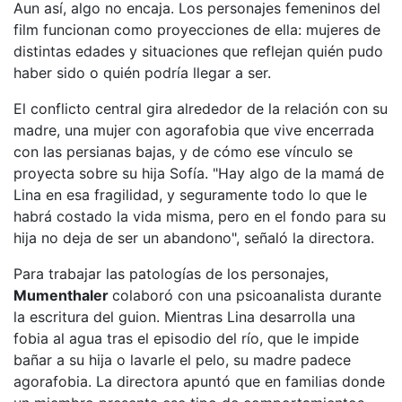
Aun así, algo no encaja. Los personajes femeninos del
film funcionan como proyecciones de ella: mujeres de
distintas edades y situaciones que reflejan quién pudo
haber sido o quién podría llegar a ser.
El conflicto central gira alrededor de la relación con su
madre, una mujer con agorafobia que vive encerrada
con las persianas bajas, y de cómo ese vínculo se
proyecta sobre su hija Sofía. "Hay algo de la mamá de
Lina en esa fragilidad, y seguramente todo lo que le
habrá costado la vida misma, pero en el fondo para su
hija no deja de ser un abandono", señaló la directora.
Para trabajar las patologías de los personajes,
Mumenthaler
colaboró con una psicoanalista durante
la escritura del guion. Mientras Lina desarrolla una
fobia al agua tras el episodio del río, que le impide
bañar a su hija o lavarle el pelo, su madre padece
agorafobia. La directora apuntó que en familias donde