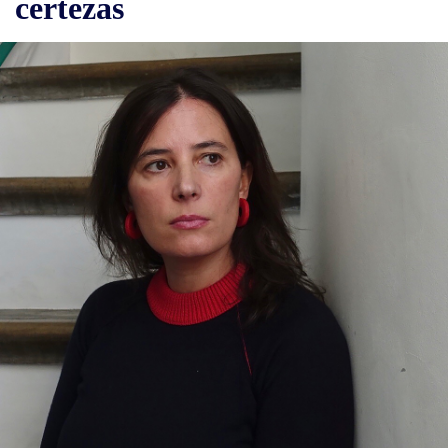
certezas