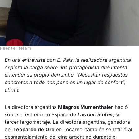
Fuente: telam
En una entrevista con El País, la realizadora argentina
explora la carga sobre una protagonista que intenta
entender su propio derrumbe. "Necesitar respuestas
concretas a todo nos pone en un lugar de confort",
afirma
La directora argentina
Milagros Mumenthaler
habló
sobre el estreno en España de
Las corrientes
, su
tercer largometraje. La directora argentina, ganadora
del
Leopardo de Oro
en Locarno, también se refirió al
desmantelamiento del cine argentino durante el