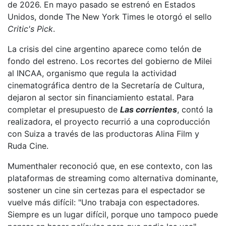
de 2026. En mayo pasado se estrenó en Estados
Unidos, donde The New York Times le otorgó el sello
Critic's Pick
.
La crisis del cine argentino aparece como telón de
fondo del estreno. Los recortes del gobierno de Milei
al INCAA, organismo que regula la actividad
cinematográfica dentro de la Secretaría de Cultura,
dejaron al sector sin financiamiento estatal. Para
completar el presupuesto de
Las corrientes
, contó la
realizadora, el proyecto recurrió a una coproducción
con Suiza a través de las productoras Alina Film y
Ruda Cine.
Mumenthaler reconoció que, en ese contexto, con las
plataformas de streaming como alternativa dominante,
sostener un cine sin certezas para el espectador se
vuelve más difícil: "Uno trabaja con espectadores.
Siempre es un lugar difícil, porque uno tampoco puede