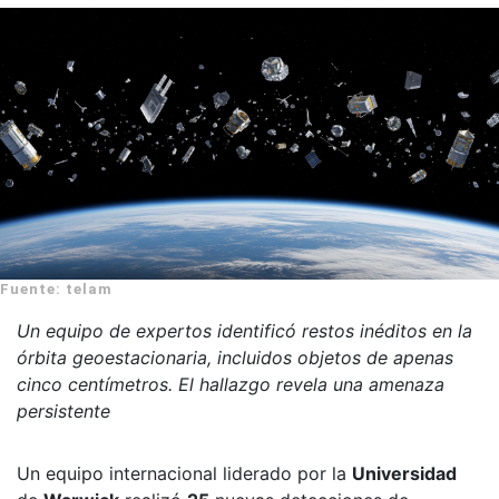
Fuente: telam
Un equipo de expertos identificó restos inéditos en la
órbita geoestacionaria, incluidos objetos de apenas
cinco centímetros. El hallazgo revela una amenaza
persistente
Un equipo internacional liderado por la
Universidad