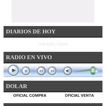
DIARIOS DE HOY
VER MÁS TAPAS
RADIO EN VIVO
DOLAR
OFICIAL COMPRA
OFICIAL VENTA