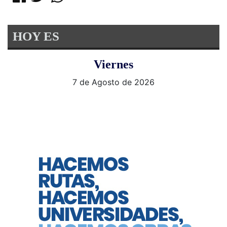
HOY ES
Viernes
7 de Agosto de 2026