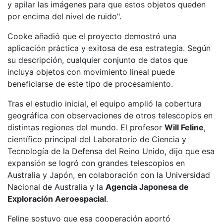
y apilar las imágenes para que estos objetos queden
por encima del nivel de ruido".
Cooke añadió que el proyecto demostró una
aplicación práctica y exitosa de esa estrategia. Según
su descripción, cualquier conjunto de datos que
incluya objetos con movimiento lineal puede
beneficiarse de este tipo de procesamiento.
Tras el estudio inicial, el equipo amplió la cobertura
geográfica con observaciones de otros telescopios en
distintas regiones del mundo. El profesor
Will Feline
,
científico principal del Laboratorio de Ciencia y
Tecnología de la Defensa del Reino Unido, dijo que esa
expansión se logró con grandes telescopios en
Australia y Japón, en colaboración con la Universidad
Nacional de Australia y la
Agencia Japonesa de
Exploración Aeroespacial
.
Feline sostuvo que esa cooperación aportó