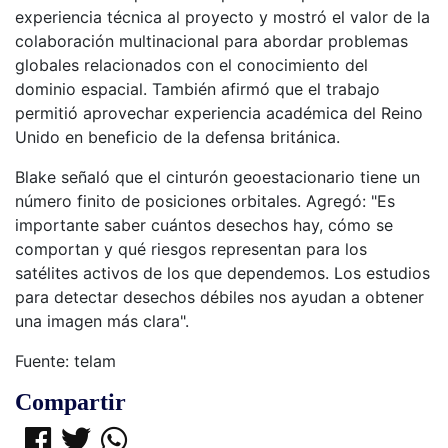
experiencia técnica al proyecto y mostró el valor de la
colaboración multinacional para abordar problemas
globales relacionados con el conocimiento del
dominio espacial. También afirmó que el trabajo
permitió aprovechar experiencia académica del Reino
Unido en beneficio de la defensa británica.
Blake señaló que el cinturón geoestacionario tiene un
número finito de posiciones orbitales. Agregó: "Es
importante saber cuántos desechos hay, cómo se
comportan y qué riesgos representan para los
satélites activos de los que dependemos. Los estudios
para detectar desechos débiles nos ayudan a obtener
una imagen más clara".
Fuente: telam
Compartir