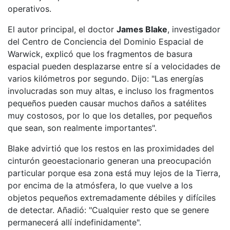
operativos.
El autor principal, el doctor
James Blake
, investigador
del Centro de Conciencia del Dominio Espacial de
Warwick, explicó que los fragmentos de basura
espacial pueden desplazarse entre sí a velocidades de
varios kilómetros por segundo. Dijo: "Las energías
involucradas son muy altas, e incluso los fragmentos
pequeños pueden causar muchos daños a satélites
muy costosos, por lo que los detalles, por pequeños
que sean, son realmente importantes".
Blake advirtió que los restos en las proximidades del
cinturón geoestacionario generan una preocupación
particular porque esa zona está muy lejos de la Tierra,
por encima de la atmósfera, lo que vuelve a los
objetos pequeños extremadamente débiles y difíciles
de detectar. Añadió: "Cualquier resto que se genere
permanecerá allí indefinidamente".