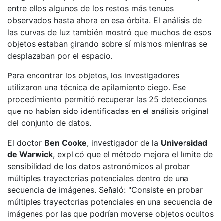
entre ellos algunos de los restos más tenues
observados hasta ahora en esa órbita. El análisis de
las curvas de luz también mostró que muchos de esos
objetos estaban girando sobre sí mismos mientras se
desplazaban por el espacio.
Para encontrar los objetos, los investigadores
utilizaron una técnica de apilamiento ciego. Ese
procedimiento permitió recuperar las 25 detecciones
que no habían sido identificadas en el análisis original
del conjunto de datos.
El doctor
Ben Cooke
, investigador de la
Universidad
de Warwick
, explicó que el método mejora el límite de
sensibilidad de los datos astronómicos al probar
múltiples trayectorias potenciales dentro de una
secuencia de imágenes. Señaló: "Consiste en probar
múltiples trayectorias potenciales en una secuencia de
imágenes por las que podrían moverse objetos ocultos