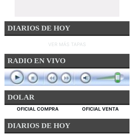
DIARIOS DE HOY
VER MÁS TAPAS
RADIO EN VIVO
DOLAR
OFICIAL COMPRA
OFICIAL VENTA
DIARIOS DE HOY