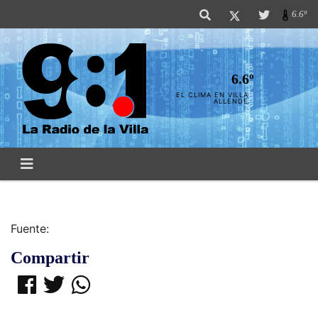
6.6º
6.6º
EL CLIMA EN VILLA
ALLENDE
Fuente:
Compartir