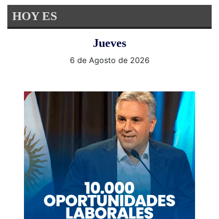
HOY ES
Jueves
6 de Agosto de 2026