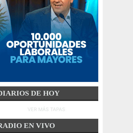
DIARIOS DE HOY
VER MÁS TAPAS
RADIO EN VIVO