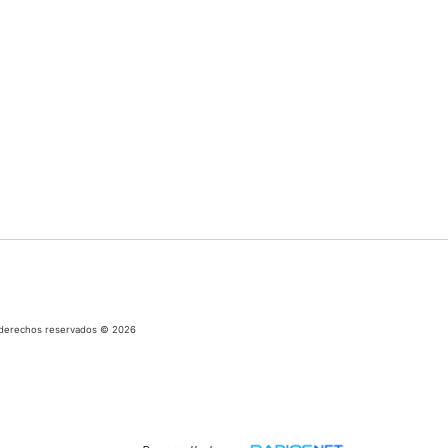
os derechos reservados © 2026