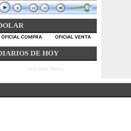
DOLAR
OFICIAL COMPRA
OFICIAL VENTA
DIARIOS DE HOY
VER MÁS TAPAS