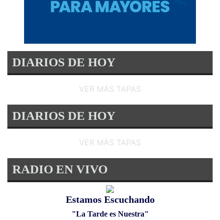
DIARIOS DE HOY
VER MÁS TAPAS
DIARIOS DE HOY
VER MÁS TAPAS
RADIO EN VIVO
Estamos Escuchando
"La Tarde es Nuestra"