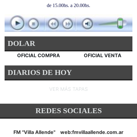
de 15.00hs. a 20.00hs.
DOLAR
OFICIAL COMPRA
OFICIAL VENTA
DIARIOS DE HOY
VER MÁS TAPAS
REDES SOCIALES
FM "Villa Allende" web:fmvillaallende.com.ar