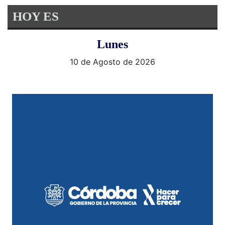
HOY ES
Lunes
10 de Agosto de 2026