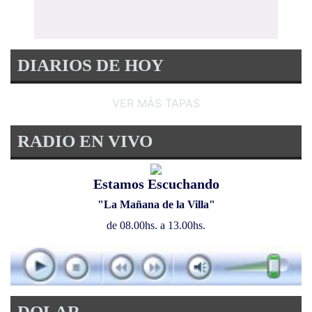
DIARIOS DE HOY
VER MÁS TAPAS
RADIO EN VIVO
Estamos Escuchando
"La Mañana de la Villa"
de 08.00hs. a 13.00hs.
DOLAR