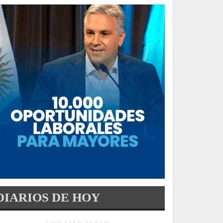
DIARIOS DE HOY