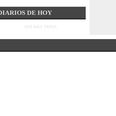
DIARIOS DE HOY
VER MÁS TAPAS