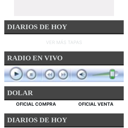
DIARIOS DE HOY
VER MÁS TAPAS
RADIO EN VIVO
DOLAR
OFICIAL COMPRA
OFICIAL VENTA
DIARIOS DE HOY