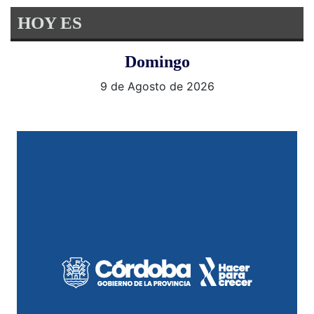
HOY ES
Domingo
9 de Agosto de 2026