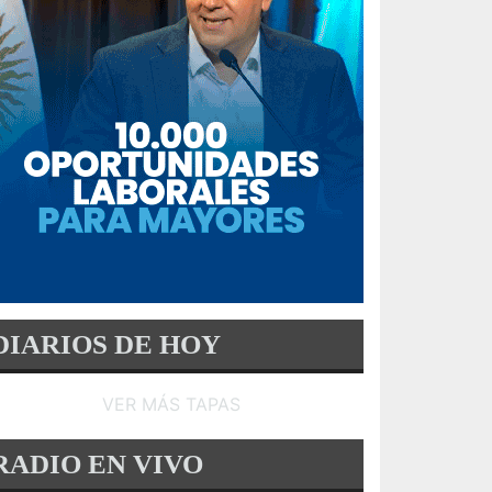
DIARIOS DE HOY
VER MÁS TAPAS
RADIO EN VIVO