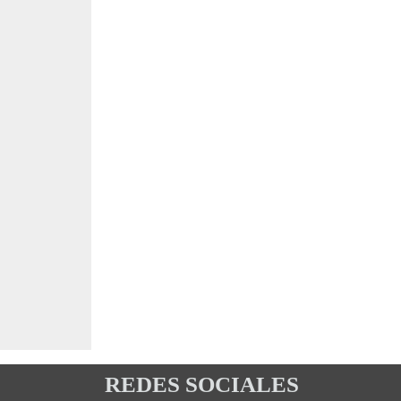
REDES SOCIALES