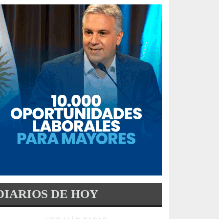
DIARIOS DE HOY