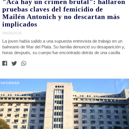
"Acá hay un crimen brutal": hallaron
pruebas claves del femicidio de
Mailén Antonich y no descartan más
implicados
08/08/2026
La joven había salido a una supuesta entrevista de trabajo en un
balneario de Mar del Plata. Su familia denunció su desaparición y,
horas después, su cuerpo fue encontrado detrás de una casilla
SOCIEDAD