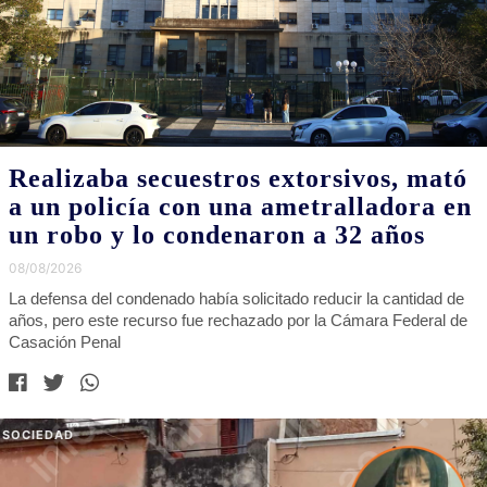
Realizaba secuestros extorsivos, mató
a un policía con una ametralladora en
un robo y lo condenaron a 32 años
08/08/2026
La defensa del condenado había solicitado reducir la cantidad de
años, pero este recurso fue rechazado por la Cámara Federal de
Casación Penal
SOCIEDAD