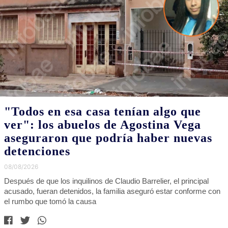
"Todos en esa casa tenían algo que
ver": los abuelos de Agostina Vega
aseguraron que podría haber nuevas
detenciones
08/08/2026
Después de que los inquilinos de Claudio Barrelier, el principal
acusado, fueran detenidos, la familia aseguró estar conforme con
el rumbo que tomó la causa