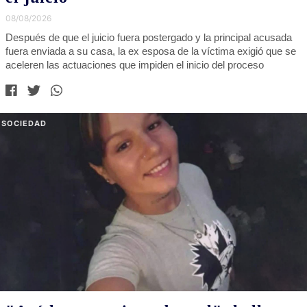
08/08/2026
Después de que el juicio fuera postergado y la principal acusada
fuera enviada a su casa, la ex esposa de la víctima exigió que se
aceleren las actuaciones que impiden el inicio del proceso
SOCIEDAD