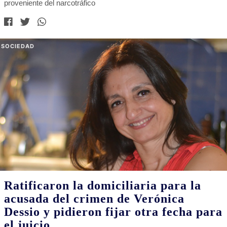
proveniente del narcotráfico
SOCIEDAD
Ratificaron la domiciliaria para la
acusada del crimen de Verónica
Dessio y pidieron fijar otra fecha para
el juicio