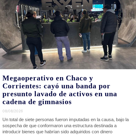
Megaoperativo en Chaco y
Corrientes: cayó una banda por
presunto lavado de activos en una
cadena de gimnasios
08/08/2026
Un total de siete personas fueron imputadas en la causa, bajo la
sospecha de que conformaron una estructura destinada a
introducir bienes que habrían sido adquiridos con dinero