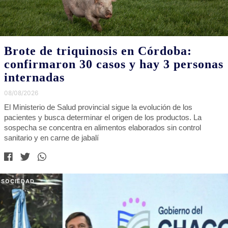
Brote de triquinosis en Córdoba:
confirmaron 30 casos y hay 3 personas
internadas
08/08/2026
El Ministerio de Salud provincial sigue la evolución de los
pacientes y busca determinar el origen de los productos. La
sospecha se concentra en alimentos elaborados sin control
sanitario y en carne de jabalí
SOCIEDAD