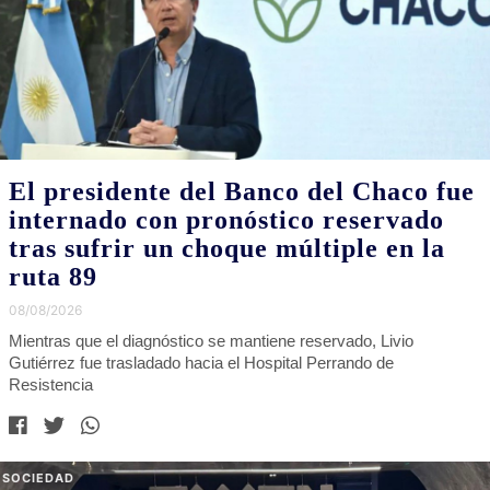
El presidente del Banco del Chaco fue
internado con pronóstico reservado
tras sufrir un choque múltiple en la
ruta 89
08/08/2026
Mientras que el diagnóstico se mantiene reservado, Livio
Gutiérrez fue trasladado hacia el Hospital Perrando de
Resistencia
SOCIEDAD