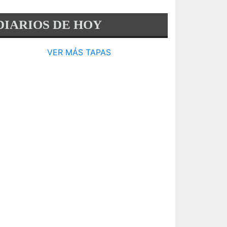
DIARIOS DE HOY
VER MÁS TAPAS