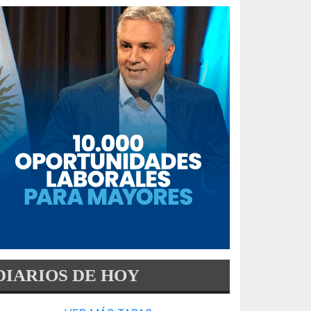
DIARIOS DE HOY