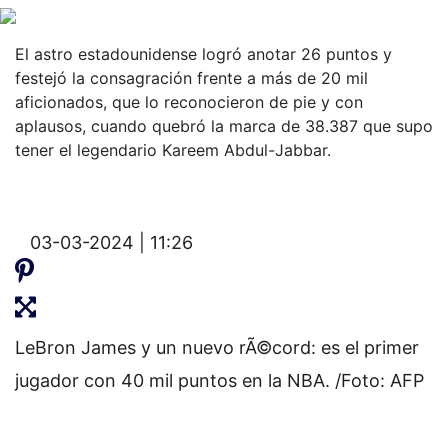
El astro estadounidense logró anotar 26 puntos y
festejó la consagración frente a más de 20 mil
aficionados, que lo reconocieron de pie y con
aplausos, cuando quebró la marca de 38.387 que supo
tener el legendario Kareem Abdul-Jabbar.
03-03-2024 | 11:26
LeBron James y un nuevo rÃ©cord: es el primer
jugador con 40 mil puntos en la NBA. /Foto: AFP