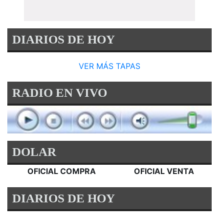
DIARIOS DE HOY
VER MÁS TAPAS
RADIO EN VIVO
DOLAR
OFICIAL COMPRA
OFICIAL VENTA
DIARIOS DE HOY