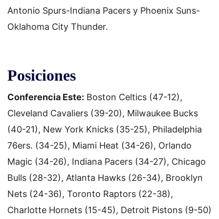
Antonio Spurs-Indiana Pacers y Phoenix Suns-
Oklahoma City Thunder.
Posiciones
Conferencia Este:
Boston Celtics (47-12),
Cleveland Cavaliers (39-20), Milwaukee Bucks
(40-21), New York Knicks (35-25), Philadelphia
76ers. (34-25), Miami Heat (34-26), Orlando
Magic (34-26), Indiana Pacers (34-27), Chicago
Bulls (28-32), Atlanta Hawks (26-34), Brooklyn
Nets (24-36), Toronto Raptors (22-38),
Charlotte Hornets (15-45), Detroit Pistons (9-50)