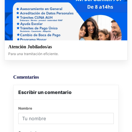
Atención Jubilados/as
Para una tramitación eficiente.
Comentarios
Escribir un comentario
Nombre