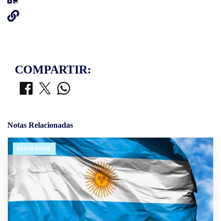
COMPARTIR:
Notas Relacionadas
EFEMERIDES