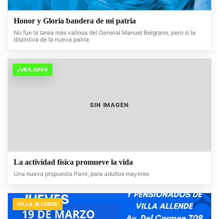
Honor y Gloria bandera de mi patria
No fue la tarea más valiosa del General Manuel Belgrano, pero si la
distintiva de la nueva patria
JUBILADOS
SIN IMAGEN
La actividad física promueve la vida
Una nueva propuesta Pami, para adultos mayores
VILLA ALLENDE