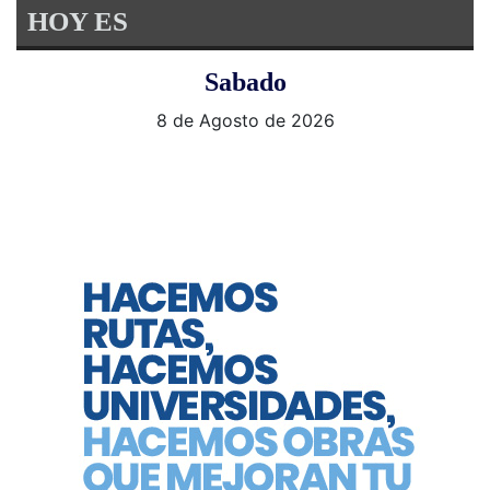
HOY ES
Sabado
8 de Agosto de 2026