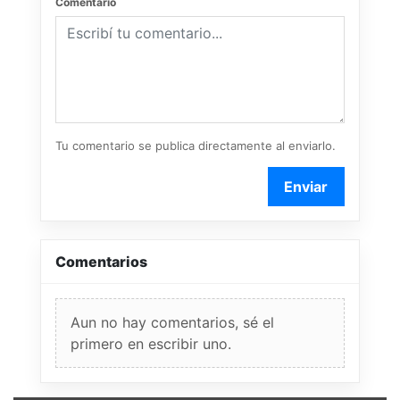
Comentario
Tu comentario se publica directamente al enviarlo.
Enviar
Comentarios
Aun no hay comentarios, sé el
primero en escribir uno.