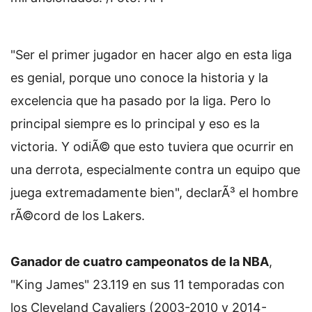
"Ser el primer jugador en hacer algo en esta liga
es genial, porque uno conoce la historia y la
excelencia que ha pasado por la liga. Pero lo
principal siempre es lo principal y eso es la
victoria. Y odiÃ© que esto tuviera que ocurrir en
una derrota, especialmente contra un equipo que
juega extremadamente bien", declarÃ³ el hombre
rÃ©cord de los Lakers.
Ganador de cuatro campeonatos de la NBA
,
"King James" 23.119 en sus 11 temporadas con
los Cleveland Cavaliers (2003-2010 y 2014-