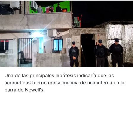
Una de las principales hipótesis indicaría que las
acometidas fueron consecuencia de una interna en la
barra de Newell’s