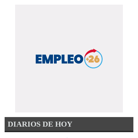
DIARIOS DE HOY