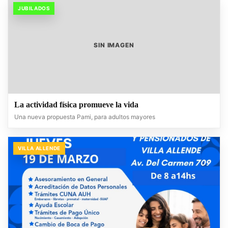
JUBILADOS
SIN IMAGEN
La actividad física promueve la vida
Una nueva propuesta Pami, para adultos mayores
VILLA ALLENDE