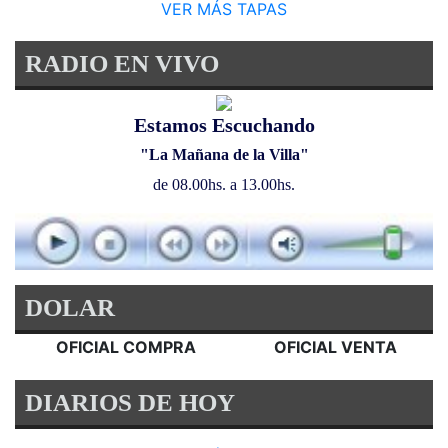
VER MÁS TAPAS
RADIO EN VIVO
Estamos Escuchando
"La Mañana de la Villa"
de 08.00hs. a 13.00hs.
DOLAR
OFICIAL COMPRA
OFICIAL VENTA
DIARIOS DE HOY