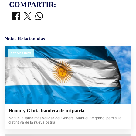
COMPARTIR:
Notas Relacionadas
EFEMERIDES
Honor y Gloria bandera de mi patria
No fue la tarea más valiosa del General Manuel Belgrano, pero si la
distintiva de la nueva patria