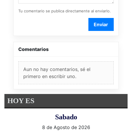
Tu comentario se publica directamente al enviarlo.
Enviar
Comentarios
Aun no hay comentarios, sé el
primero en escribir uno.
HOY ES
Sabado
8 de Agosto de 2026