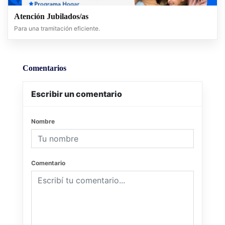
Atención Jubilados/as
Para una tramitación eficiente.
Comentarios
Escribir un comentario
Nombre
Comentario