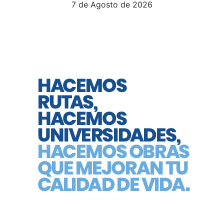
7 de Agosto de 2026