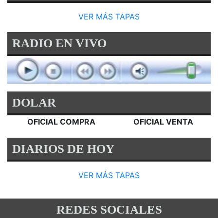
VER MÁS TAPAS
RADIO EN VIVO
DOLAR
OFICIAL COMPRA
OFICIAL VENTA
DIARIOS DE HOY
VER MÁS TAPAS
REDES SOCIALES