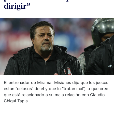
dirigir”
El entrenador de Miramar Misiones dijo que los jueces
están “celosos” de él y que lo “tratan mal”, lo que cree
que está relacionado a su mala relación con Claudio
Chiqui Tapia