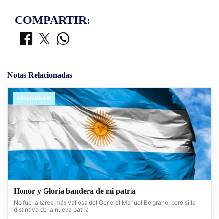
COMPARTIR:
Notas Relacionadas
EFEMERIDES
Honor y Gloria bandera de mi patria
No fue la tarea más valiosa del General Manuel Belgrano, pero si la
distintiva de la nueva patria