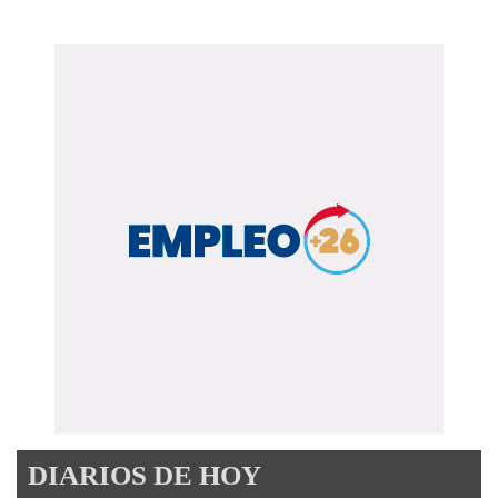
DIARIOS DE HOY