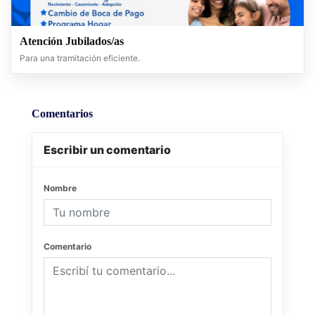
Atención Jubilados/as
Para una tramitación eficiente.
Comentarios
Escribir un comentario
Nombre
Comentario