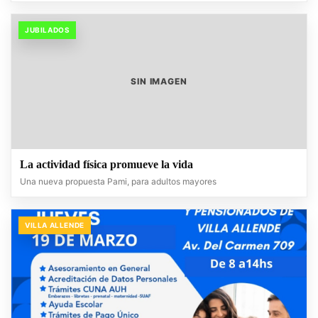
JUBILADOS
SIN IMAGEN
La actividad física promueve la vida
Una nueva propuesta Pami, para adultos mayores
VILLA ALLENDE