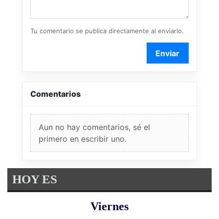
Tu comentario se publica directamente al enviarlo.
Enviar
Comentarios
Aun no hay comentarios, sé el
primero en escribir uno.
HOY ES
Viernes