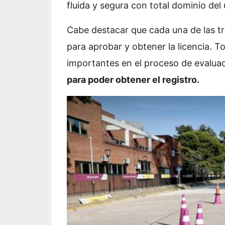
fluida y segura con total dominio de
Cabe destacar que cada una de las tr
para aprobar y obtener la licencia. T
importantes en el proceso de evalua
para poder obtener el registro.