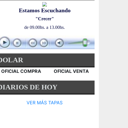
Estamos Escuchando
"Crecer"
de 09.00hs. a 13.00hs.
DOLAR
OFICIAL COMPRA
OFICIAL VENTA
DIARIOS DE HOY
VER MÁS TAPAS