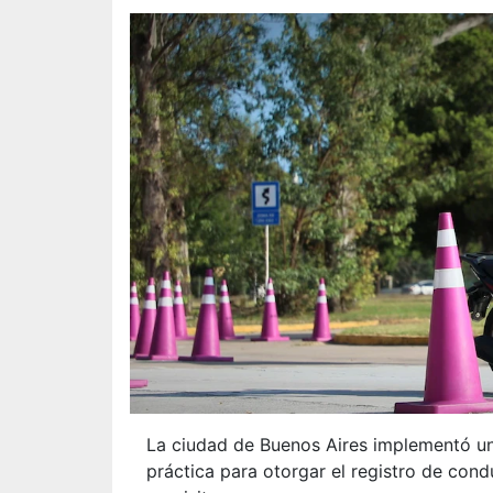
La ciudad de Buenos Aires implementó una
práctica para otorgar el registro de cond