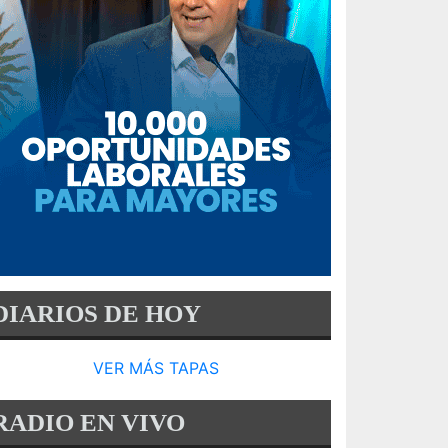
DIARIOS DE HOY
VER MÁS TAPAS
RADIO EN VIVO