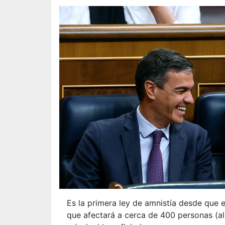
Es la primera ley de amnistía desde que 
que afectará a cerca de 400 personas (al