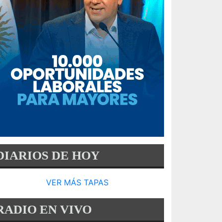
DIARIOS DE HOY
VER MÁS TAPAS
RADIO EN VIVO