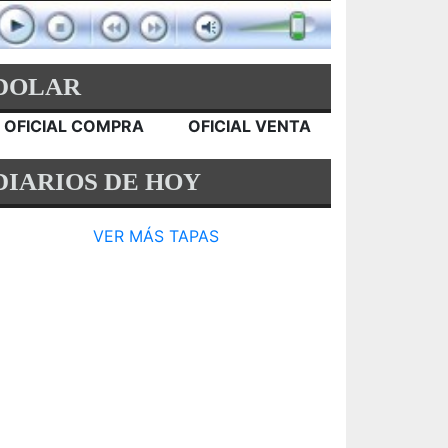
DOLAR
OFICIAL COMPRA
OFICIAL VENTA
DIARIOS DE HOY
VER MÁS TAPAS