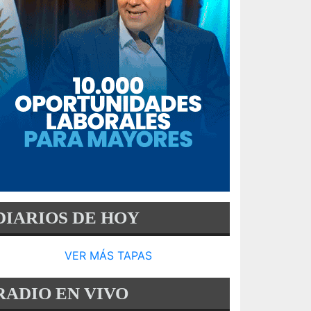
DIARIOS DE HOY
VER MÁS TAPAS
RADIO EN VIVO