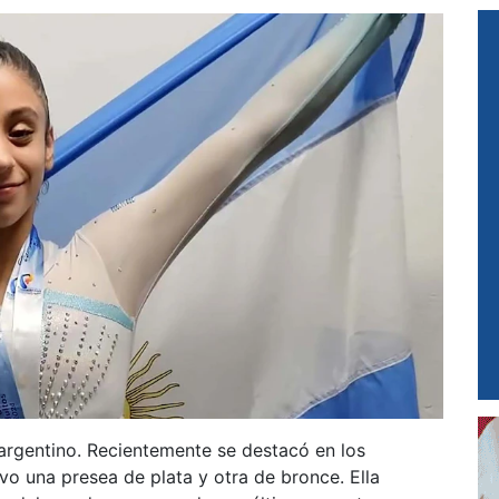
argentino. Recientemente se destacó en los
 una presea de plata y otra de bronce. Ella