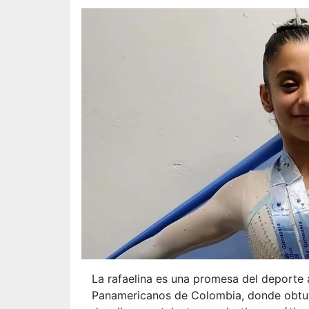
La rafaelina es una promesa del deporte 
Panamericanos de Colombia, donde obtuvo