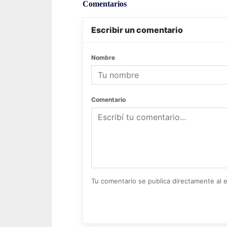
Comentarios
Escribir un comentario
Nombre
Comentario
Tu comentario se publica directamente al e