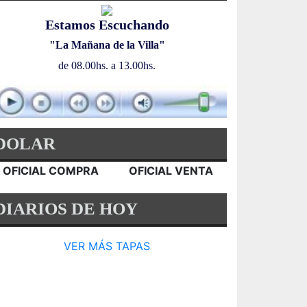
Estamos Escuchando
"La Mañana de la Villa"
de 08.00hs. a 13.00hs.
DOLAR
OFICIAL COMPRA
OFICIAL VENTA
DIARIOS DE HOY
VER MÁS TAPAS