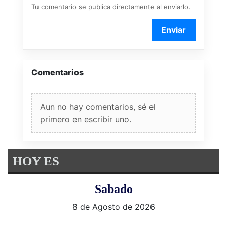
Tu comentario se publica directamente al enviarlo.
Enviar
Comentarios
Aun no hay comentarios, sé el
primero en escribir uno.
HOY ES
Sabado
8 de Agosto de 2026