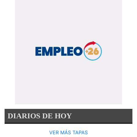
DIARIOS DE HOY
VER MÁS TAPAS