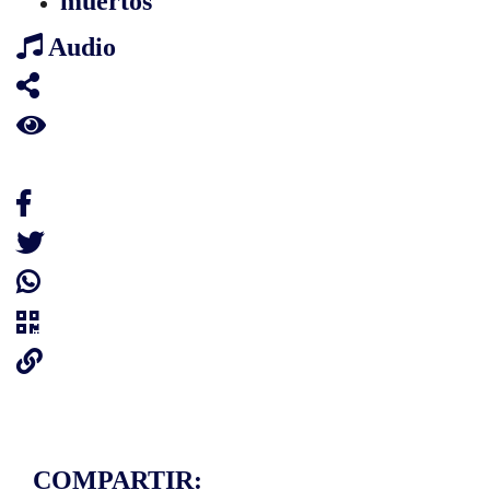
muertos
Audio
COMPARTIR: