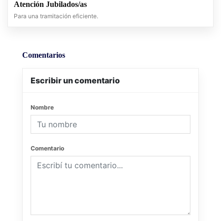
Atención Jubilados/as
Para una tramitación eficiente.
Comentarios
Escribir un comentario
Nombre
Comentario