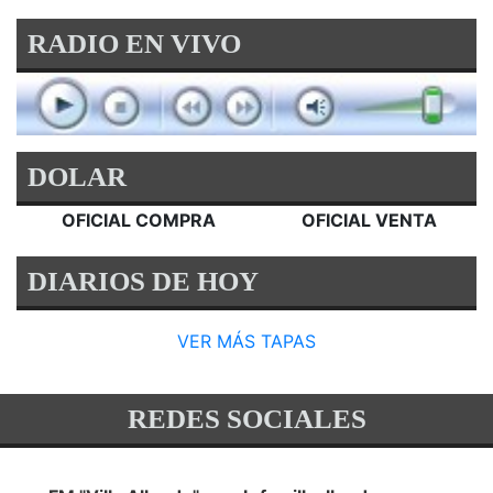
RADIO EN VIVO
DOLAR
OFICIAL COMPRA
OFICIAL VENTA
DIARIOS DE HOY
VER MÁS TAPAS
REDES SOCIALES