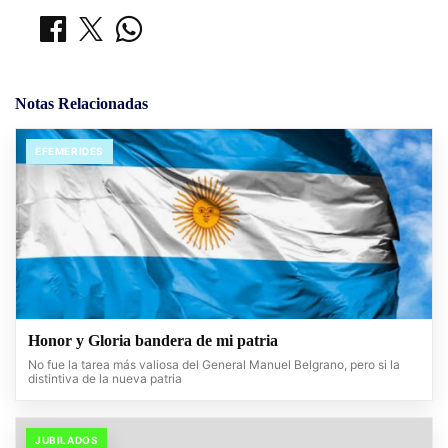
Notas Relacionadas
EFEMERIDES
Honor y Gloria bandera de mi patria
No fue la tarea más valiosa del General Manuel Belgrano, pero si la
distintiva de la nueva patria
JUBILADOS