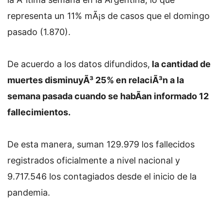
representa un 11% mÃ¡s de casos que el domingo
pasado (1.870).
De acuerdo a los datos difundidos,
la cantidad de
muertes disminuyÃ³ 25% en relaciÃ³n a la
semana pasada cuando se habÃ­an informado 12
fallecimientos.
De esta manera, suman 129.979 los fallecidos
registrados oficialmente a nivel nacional y
9.717.546 los contagiados desde el inicio de la
pandemia.