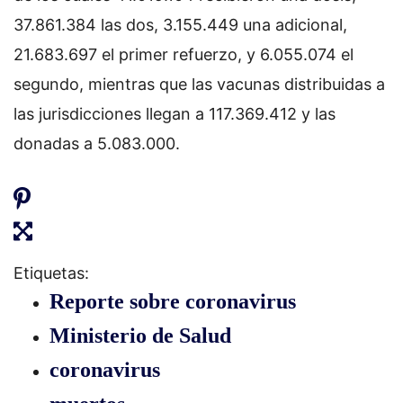
37.861.384 las dos, 3.155.449 una adicional,
21.683.697 el primer refuerzo, y 6.055.074 el
segundo, mientras que las vacunas distribuidas a
las jurisdicciones llegan a 117.369.412 y las
donadas a 5.083.000.
Etiquetas:
Reporte sobre coronavirus
Ministerio de Salud
coronavirus