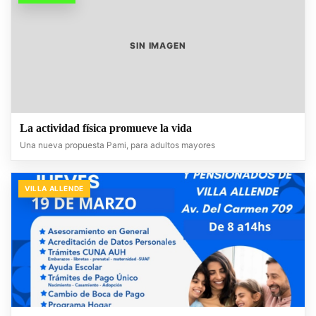
SIN IMAGEN
La actividad física promueve la vida
Una nueva propuesta Pami, para adultos mayores
VILLA ALLENDE