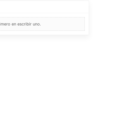
imero en escribir uno.