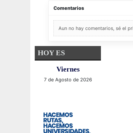
Comentarios
Aun no hay comentarios, sé el pr
HOY ES
Viernes
7 de Agosto de 2026