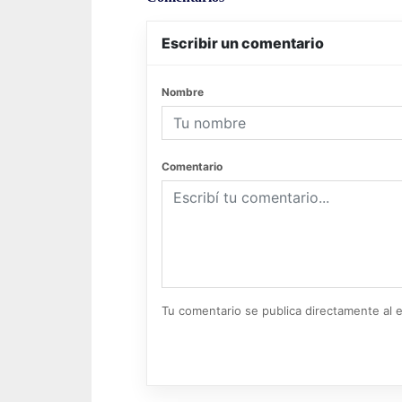
Escribir un comentario
Nombre
Comentario
Tu comentario se publica directamente al e