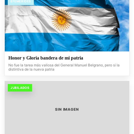
EFEMERIDES
Honor y Gloria bandera de mi patria
No fue la tarea más valiosa del General Manuel Belgrano, pero si la
distintiva de la nueva patria
JUBILADOS
SIN IMAGEN