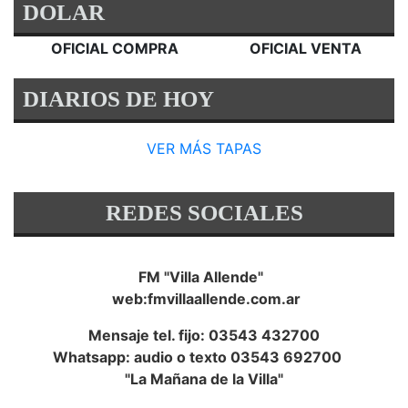
DOLAR
OFICIAL COMPRA
OFICIAL VENTA
DIARIOS DE HOY
VER MÁS TAPAS
REDES SOCIALES
FM "Villa Allende"
web:fmvillaallende.com.ar
Mensaje tel. fijo: 03543 432700
Whatsapp: audio o texto 03543 692700
"La Mañana de la Villa"