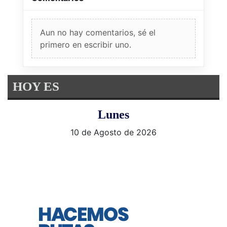
Aun no hay comentarios, sé el
primero en escribir uno.
HOY ES
Lunes
10 de Agosto de 2026