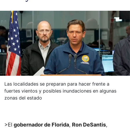
Las localidades se preparan para hacer frente a
fuertes vientos y posibles inundaciones en algunas
zonas del estado
>El
gobernador de Florida
,
Ron DeSantis
,