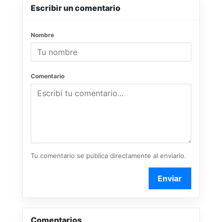
Escribir un comentario
Nombre
Comentario
Tu comentario se publica directamente al enviarlo.
Enviar
Comentarios