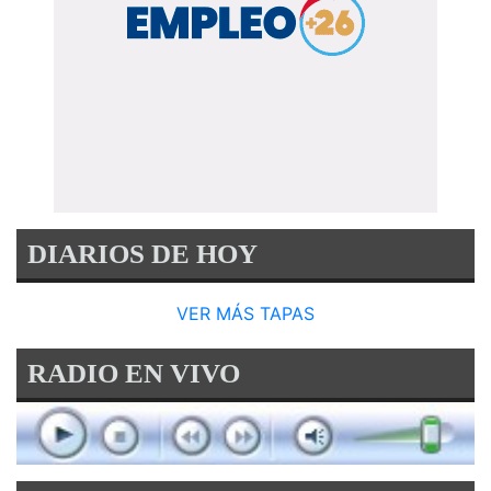
DIARIOS DE HOY
VER MÁS TAPAS
RADIO EN VIVO