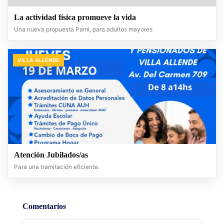
La actividad física promueve la vida
Una nueva propuesta Pami, para adultos mayores
VILLA ALLENDE
Atención Jubilados/as
Para una tramitación eficiente.
Comentarios