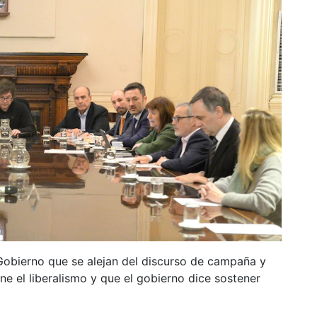
obierno que se alejan del discurso de campaña y
ne el liberalismo y que el gobierno dice sostener