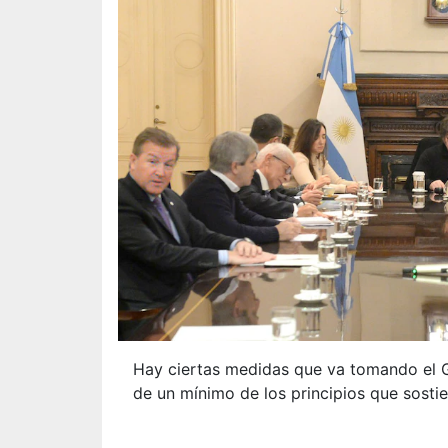
Hay ciertas medidas que va tomando el G
de un mínimo de los principios que sostie