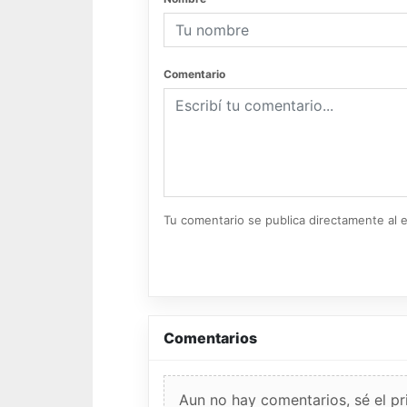
Comentario
Tu comentario se publica directamente al e
Comentarios
Aun no hay comentarios, sé el pr