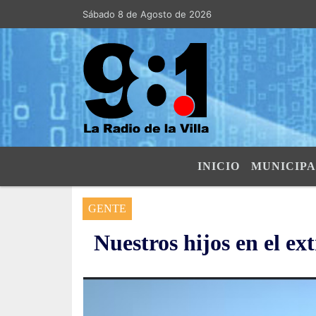
Sábado 8 de Agosto de 2026
Hoy es Sábado 8 de Agosto de 2026 y 
INICIO
MUNICIPA
GENTE
Nuestros hijos en el ex