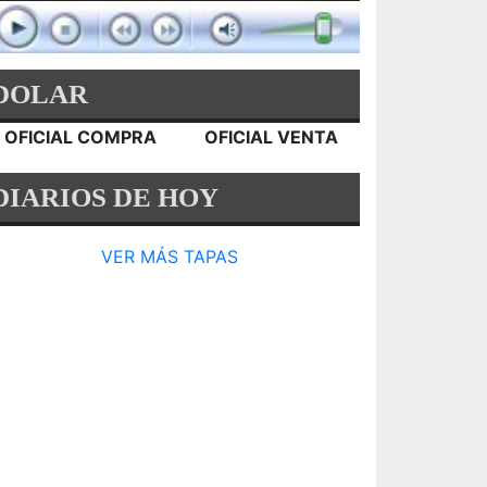
DOLAR
OFICIAL COMPRA
OFICIAL VENTA
DIARIOS DE HOY
VER MÁS TAPAS