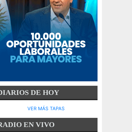
DIARIOS DE HOY
VER MÁS TAPAS
RADIO EN VIVO