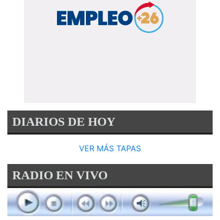
DIARIOS DE HOY
VER MÁS TAPAS
RADIO EN VIVO