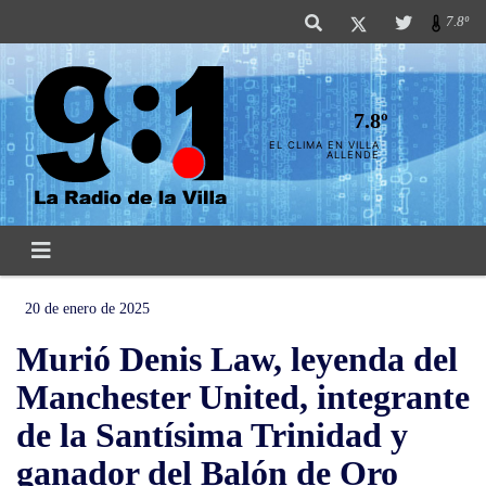
7.8º
7.8º
EL CLIMA EN VILLA
ALLENDE
20 de enero de 2025
Murió Denis Law, leyenda del
Manchester United, integrante
de la Santísima Trinidad y
ganador del Balón de Oro