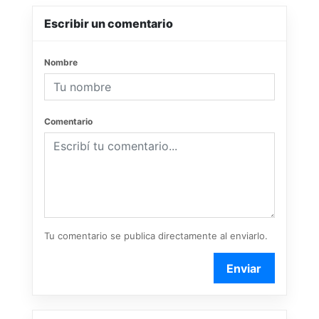
Escribir un comentario
Nombre
Comentario
Tu comentario se publica directamente al enviarlo.
Enviar