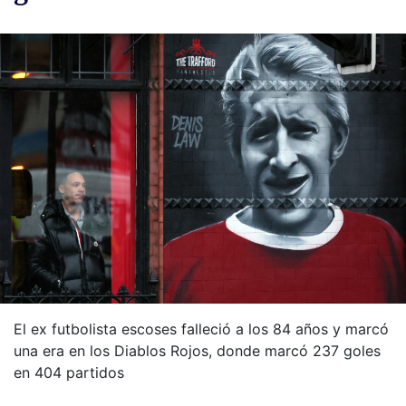
El ex futbolista escoses falleció a los 84 años y marcó
una era en los Diablos Rojos, donde marcó 237 goles
en 404 partidos