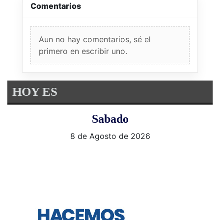
Comentarios
Aun no hay comentarios, sé el
primero en escribir uno.
HOY ES
Sabado
8 de Agosto de 2026