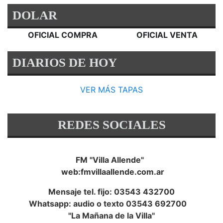
DOLAR
OFICIAL COMPRA
OFICIAL VENTA
DIARIOS DE HOY
VER MÁS TAPAS
REDES SOCIALES
FM "Villa Allende"
web:fmvillaallende.com.ar
Mensaje tel. fijo: 03543 432700
Whatsapp: audio o texto 03543 692700
"La Mañana de la Villa"