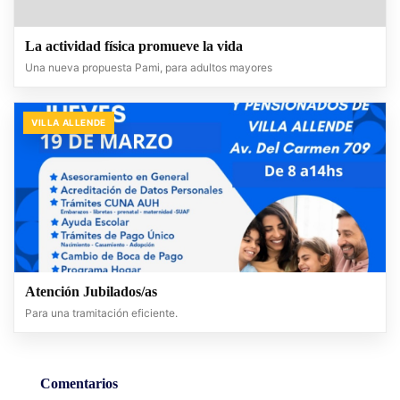
La actividad física promueve la vida
Una nueva propuesta Pami, para adultos mayores
VILLA ALLENDE
Atención Jubilados/as
Para una tramitación eficiente.
Comentarios