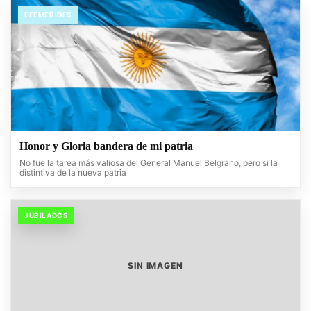
EFEMERIDES
Honor y Gloria bandera de mi patria
No fue la tarea más valiosa del General Manuel Belgrano, pero si la
distintiva de la nueva patria
JUBILADOS
SIN IMAGEN