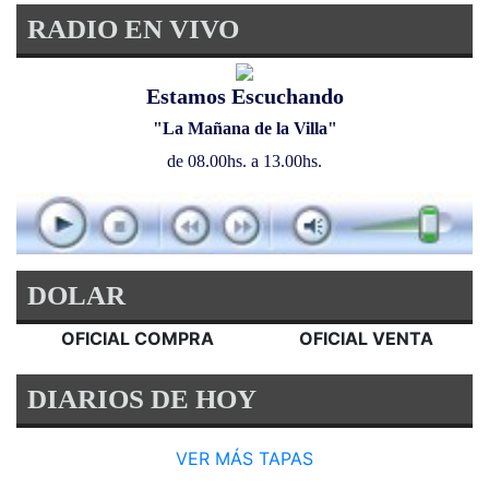
RADIO EN VIVO
Estamos Escuchando
"La Mañana de la Villa"
de 08.00hs. a 13.00hs.
DOLAR
OFICIAL COMPRA
OFICIAL VENTA
DIARIOS DE HOY
VER MÁS TAPAS