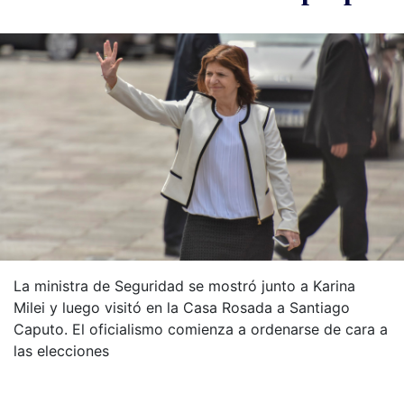
La ministra de Seguridad se mostró junto a Karina
Milei y luego visitó en la Casa Rosada a Santiago
Caputo. El oficialismo comienza a ordenarse de cara a
las elecciones