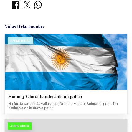
Notas Relacionadas
EFEMERIDES
Honor y Gloria bandera de mi patria
No fue la tarea más valiosa del General Manuel Belgrano, pero si la
distintiva de la nueva patria
JUBILADOS