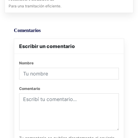
Para una tramitación eficiente.
Comentarios
Escribir un comentario
Nombre
Comentario