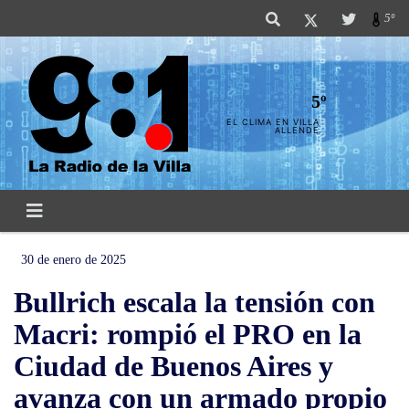
5º
5º
EL CLIMA EN VILLA
ALLENDE
30 de enero de 2025
Bullrich escala la tensión con
Macri: rompió el PRO en la
Ciudad de Buenos Aires y
avanza con un armado propio