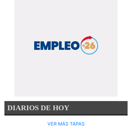
DIARIOS DE HOY
VER MÁS TAPAS