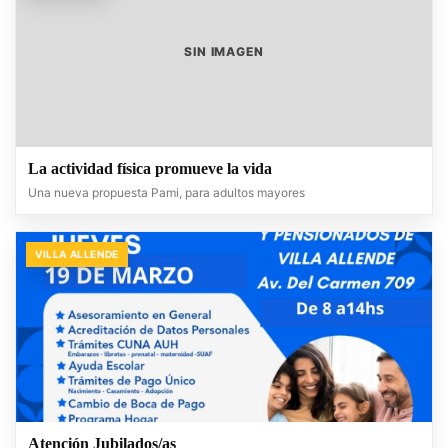
SIN IMAGEN
La actividad física promueve la vida
Una nueva propuesta Pami, para adultos mayores
VILLA ALLENDE
Atención Jubilados/as