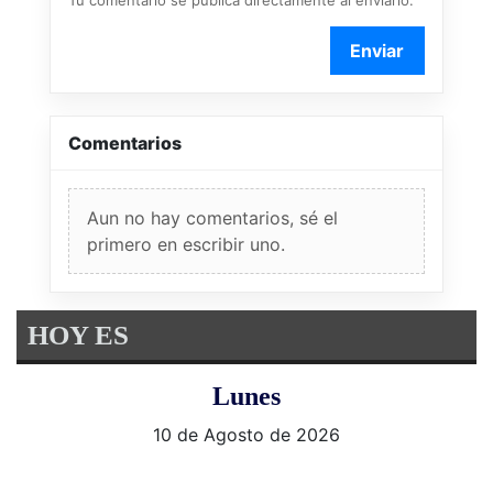
Tu comentario se publica directamente al enviarlo.
Enviar
Comentarios
Aun no hay comentarios, sé el
primero en escribir uno.
HOY ES
Lunes
10 de Agosto de 2026