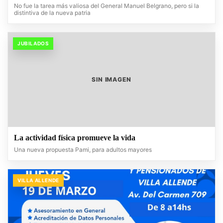
No fue la tarea más valiosa del General Manuel Belgrano, pero si la
distintiva de la nueva patria
JUBILADOS
SIN IMAGEN
La actividad física promueve la vida
Una nueva propuesta Pami, para adultos mayores
VILLA ALLENDE