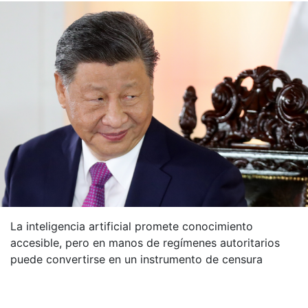
La inteligencia artificial promete conocimiento
accesible, pero en manos de regímenes autoritarios
puede convertirse en un instrumento de censura