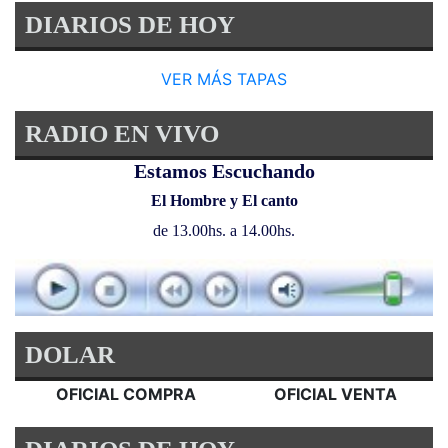
DIARIOS DE HOY
VER MÁS TAPAS
RADIO EN VIVO
Estamos Escuchando
El Hombre y El canto
de 13.00hs. a 14.00hs.
DOLAR
OFICIAL COMPRA
OFICIAL VENTA