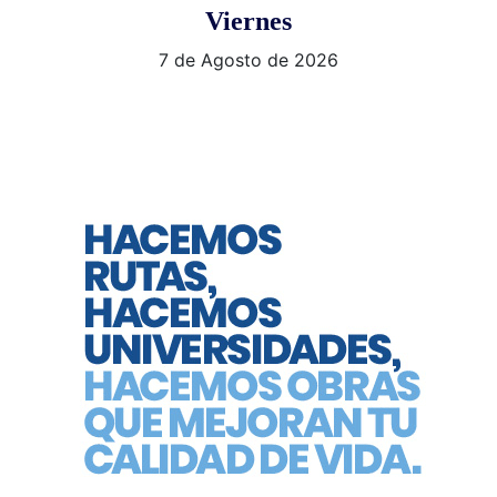
Viernes
7 de Agosto de 2026