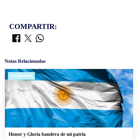
COMPARTIR:
Notas Relacionadas
EFEMERIDES
Honor y Gloria bandera de mi patria