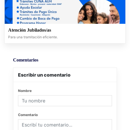
Atención Jubilados/as
Para una tramitación eficiente.
Comentarios
Escribir un comentario
Nombre
Comentario