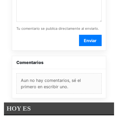
Tu comentario se publica directamente al enviarlo.
Enviar
Comentarios
Aun no hay comentarios, sé el
primero en escribir uno.
HOY ES