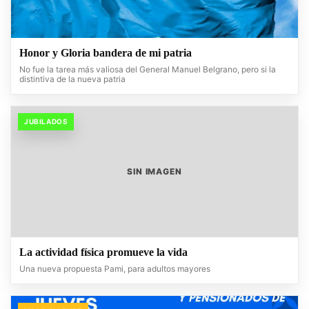
Honor y Gloria bandera de mi patria
No fue la tarea más valiosa del General Manuel Belgrano, pero si la
distintiva de la nueva patria
JUBILADOS
SIN IMAGEN
La actividad física promueve la vida
Una nueva propuesta Pami, para adultos mayores