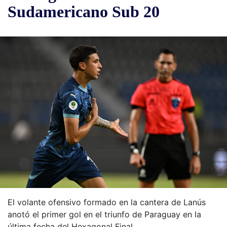
Sudamericano Sub 20
El volante ofensivo formado en la cantera de Lanús
anotó el primer gol en el triunfo de Paraguay en la
última fecha del Hexagonal Final