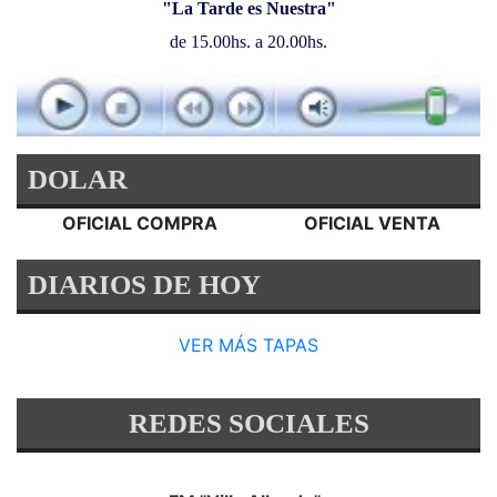
"La Tarde es Nuestra"
de 15.00hs. a 20.00hs.
DOLAR
OFICIAL COMPRA
OFICIAL VENTA
DIARIOS DE HOY
VER MÁS TAPAS
REDES SOCIALES