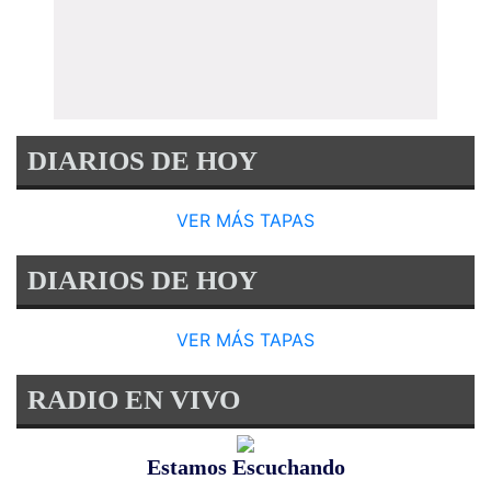
DIARIOS DE HOY
VER MÁS TAPAS
DIARIOS DE HOY
VER MÁS TAPAS
RADIO EN VIVO
Estamos Escuchando