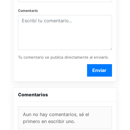
Comentario
Tu comentario se publica directamente al enviarlo.
Enviar
Comentarios
Aun no hay comentarios, sé el
primero en escribir uno.