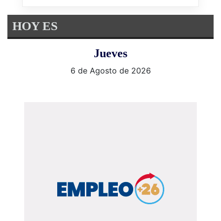
HOY ES
Jueves
6 de Agosto de 2026