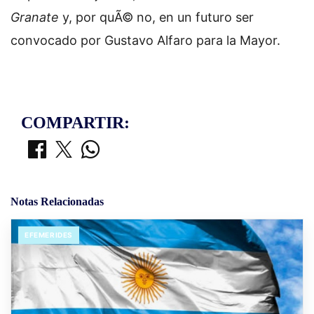
Granate
y, por quÃ© no, en un futuro ser
convocado por Gustavo Alfaro para la Mayor.
COMPARTIR:
Notas Relacionadas
EFEMERIDES