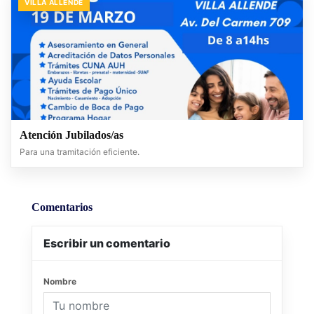
VILLA ALLENDE
Atención Jubilados/as
Para una tramitación eficiente.
Comentarios
Escribir un comentario
Nombre