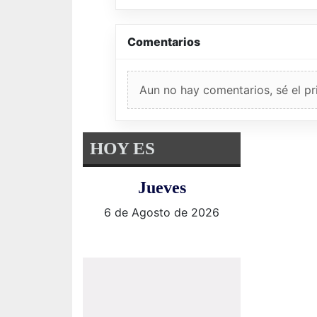
Comentarios
Aun no hay comentarios, sé el pr
HOY ES
Jueves
6 de Agosto de 2026