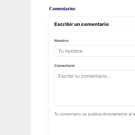
Comentarios
Escribir un comentario
Nombre
Comentario
Tu comentario se publica directamente al e