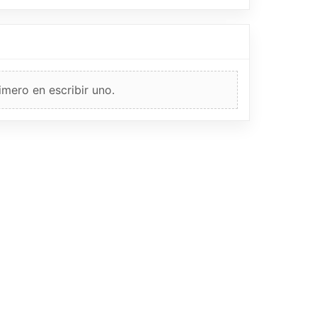
imero en escribir uno.