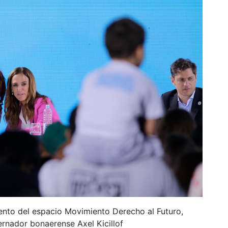
ento del espacio Movimiento Derecho al Futuro,
ernador bonaerense Axel Kicillof