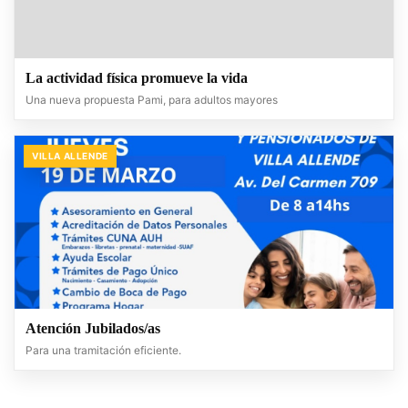
La actividad física promueve la vida
Una nueva propuesta Pami, para adultos mayores
VILLA ALLENDE
Atención Jubilados/as
Para una tramitación eficiente.