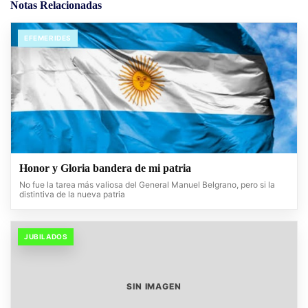
Notas Relacionadas
EFEMERIDES
Honor y Gloria bandera de mi patria
No fue la tarea más valiosa del General Manuel Belgrano, pero si la
distintiva de la nueva patria
JUBILADOS
SIN IMAGEN