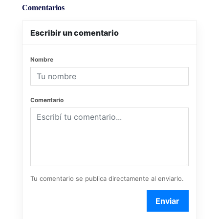
Comentarios
Escribir un comentario
Nombre
Comentario
Tu comentario se publica directamente al enviarlo.
Enviar