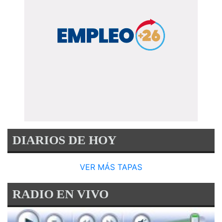
DIARIOS DE HOY
VER MÁS TAPAS
RADIO EN VIVO