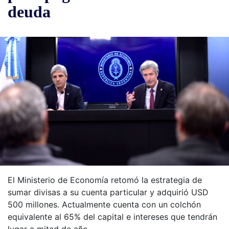
deuda
El Ministerio de Economía retomó la estrategia de
sumar divisas a su cuenta particular y adquirió USD
500 millones. Actualmente cuenta con un colchón
equivalente al 65% del capital e intereses que tendrán