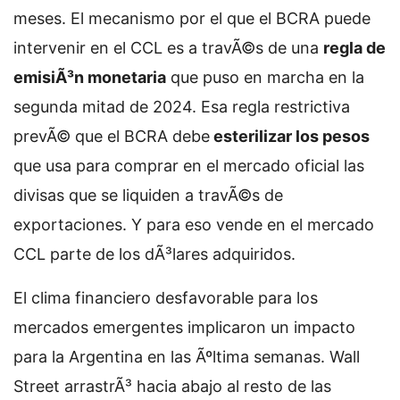
meses. El mecanismo por el que el BCRA puede
intervenir en el CCL es a travÃ©s de una
regla de
emisiÃ³n monetaria
que puso en marcha en la
segunda mitad de 2024. Esa regla restrictiva
prevÃ© que el BCRA debe
esterilizar los pesos
que usa para comprar en el mercado oficial las
divisas que se liquiden a travÃ©s de
exportaciones. Y para eso vende en el mercado
CCL parte de los dÃ³lares adquiridos.
El clima financiero desfavorable para los
mercados emergentes implicaron un impacto
para la Argentina en las Ãºltima semanas. Wall
Street arrastrÃ³ hacia abajo al resto de las