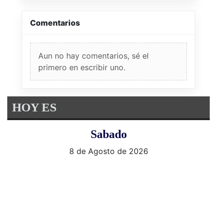
Comentarios
Aun no hay comentarios, sé el
primero en escribir uno.
HOY ES
Sabado
8 de Agosto de 2026