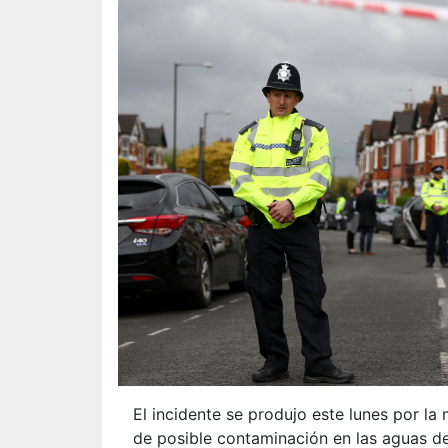
El incidente se produjo este lunes por l
de posible contaminación en las aguas de