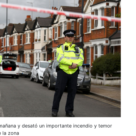
a mañana y desató un importante incendio y temor
 la zona