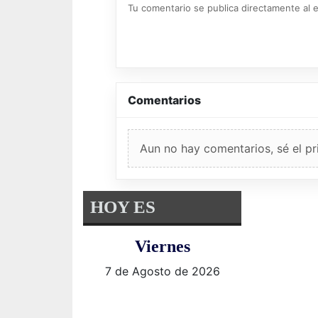
Tu comentario se publica directamente al e
Comentarios
Aun no hay comentarios, sé el pr
HOY ES
Viernes
7 de Agosto de 2026