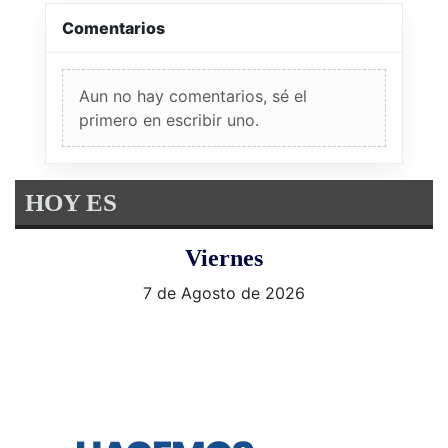
Comentarios
Aun no hay comentarios, sé el
primero en escribir uno.
HOY ES
Viernes
7 de Agosto de 2026