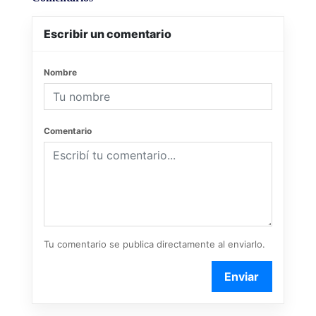
Escribir un comentario
Nombre
Comentario
Tu comentario se publica directamente al enviarlo.
Enviar