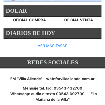
DOLAR
OFICIAL COMPRA
OFICIAL VENTA
DIARIOS DE HOY
VER MÁS TAPAS
REDES SOCIALES
FM "Villa Allende" web:fmvillaallende.com.ar
Mensaje tel. fijo: 03543 432700
Whatsapp: audio o texto 03543 692700 "La
Mañana de la Villa"