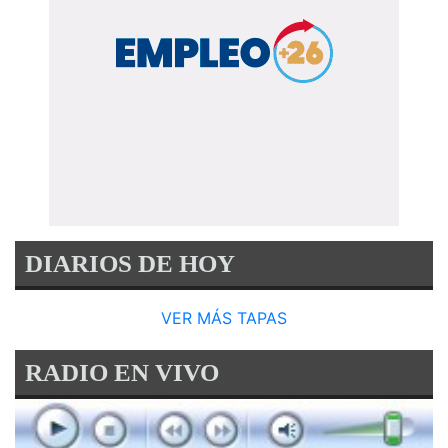
DIARIOS DE HOY
VER MÁS TAPAS
RADIO EN VIVO