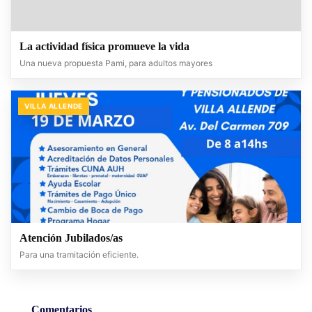
La actividad física promueve la vida
Una nueva propuesta Pami, para adultos mayores
VILLA ALLENDE
Atención Jubilados/as
Para una tramitación eficiente.
Comentarios