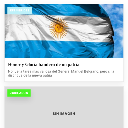
EFEMERIDES
Honor y Gloria bandera de mi patria
No fue la tarea más valiosa del General Manuel Belgrano, pero si la
distintiva de la nueva patria
JUBILADOS
SIN IMAGEN